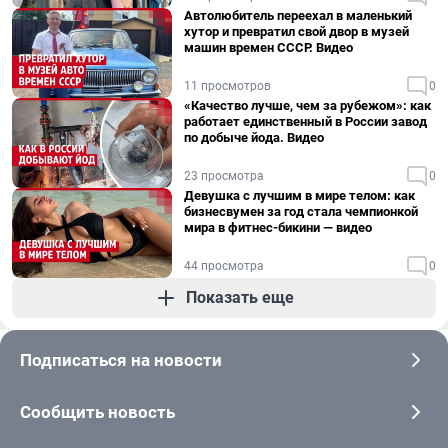
Автолюбитель переехал в маленький
хутор и превратил свой двор в музей
машин времен СССР. Видео
11 просмотров
0
«Качество лучше, чем за рубежом»: как
работает единственный в России завод
по добыче йода. Видео
23 просмотра
0
Девушка с лучшим в мире телом: как
бизнесвумен за год стала чемпионкой
мира в фитнес-бикини — видео
44 просмотра
0
Показать еще
Подписаться на новости
Сообщить новость