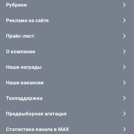
Рубрики
Реклама на сайте
Прайс-лист
О компании
Наши награды
Наши вакансии
Техподдержка
Предвыборная агитация
Статистика канала в MAX