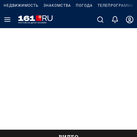
НЕДВИЖИМОСТЬ
ЗНАКОМСТВА
ПОГОДА
ТЕЛЕПРОГРАММА
ВИДЕО