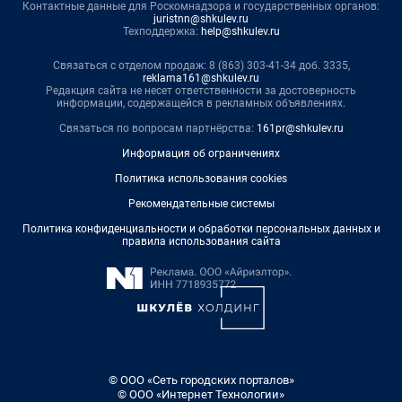
Контактные данные для Роскомнадзора и государственных органов:
juristnn@shkulev.ru
Техподдержка:
help@shkulev.ru
Связаться с отделом продаж: 8 (863) 303-41-34 доб. 3335,
reklama161@shkulev.ru
Редакция сайта не несет ответственности за достоверность
информации, содержащейся в рекламных объявлениях.
Связаться по вопросам партнёрства:
161pr@shkulev.ru
Информация об ограничениях
Политика использования cookies
Рекомендательные системы
Политика конфиденциальности и обработки персональных данных и
правила использования сайта
© ООО «Сеть городских порталов»
© ООО «Интернет Технологии»