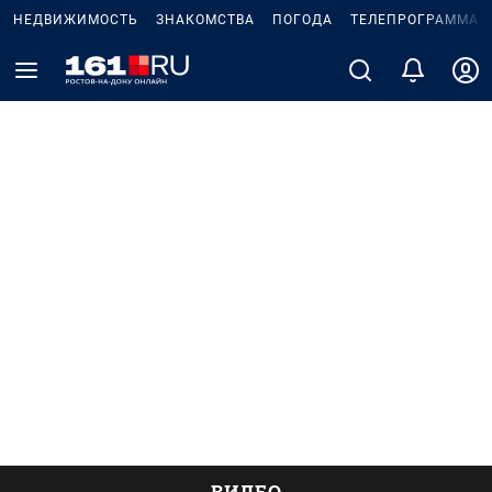
НЕДВИЖИМОСТЬ
ЗНАКОМСТВА
ПОГОДА
ТЕЛЕПРОГРАММА
ВИДЕО