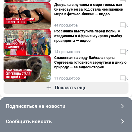
Девушка с лучшим в мире телом: как
бизнесвумен за год стала чемпионкой
мира в фитнес-бикини — видео
44 просмотра
0
Россиянка выступила перед полным
стадионом в Африке и украла улыбку
президента — видео
14 просмотров
0
Спасенная на льду Байкала нерпа
Сергеевна готовится вернуться в дикую
природу — ее видеоистория
11 просмотров
0
Показать еще
Подписаться на новости
Сообщить новость