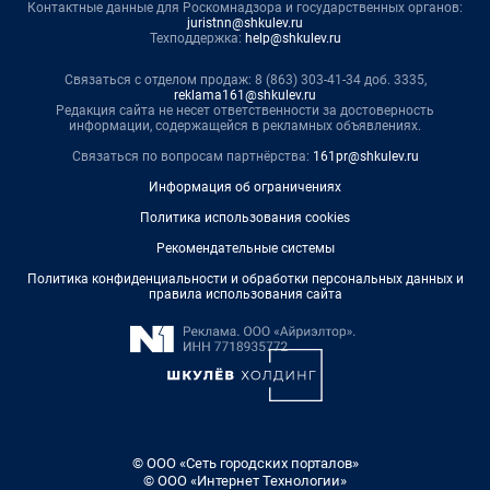
Контактные данные для Роскомнадзора и государственных органов:
juristnn@shkulev.ru
Техподдержка:
help@shkulev.ru
Связаться с отделом продаж: 8 (863) 303-41-34 доб. 3335,
reklama161@shkulev.ru
Редакция сайта не несет ответственности за достоверность
информации, содержащейся в рекламных объявлениях.
Связаться по вопросам партнёрства:
161pr@shkulev.ru
Информация об ограничениях
Политика использования cookies
Рекомендательные системы
Политика конфиденциальности и обработки персональных данных и
правила использования сайта
© ООО «Сеть городских порталов»
© ООО «Интернет Технологии»