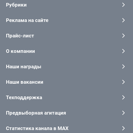
Рубрики
Реклама на сайте
Прайс-лист
О компании
Наши награды
Наши вакансии
Техподдержка
Предвыборная агитация
Статистика канала в MAX