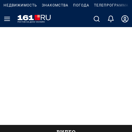
НЕДВИЖИМОСТЬ
ЗНАКОМСТВА
ПОГОДА
ТЕЛЕПРОГРАММА
ВИДЕО