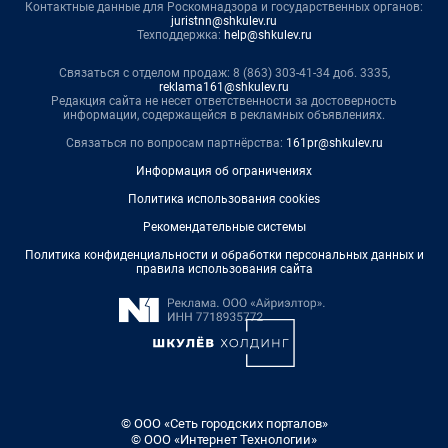
Контактные данные для Роскомнадзора и государственных органов:
juristnn@shkulev.ru
Техподдержка:
help@shkulev.ru
Связаться с отделом продаж: 8 (863) 303-41-34 доб. 3335,
reklama161@shkulev.ru
Редакция сайта не несет ответственности за достоверность
информации, содержащейся в рекламных объявлениях.
Связаться по вопросам партнёрства:
161pr@shkulev.ru
Информация об ограничениях
Политика использования cookies
Рекомендательные системы
Политика конфиденциальности и обработки персональных данных и
правила использования сайта
© ООО «Сеть городских порталов»
© ООО «Интернет Технологии»