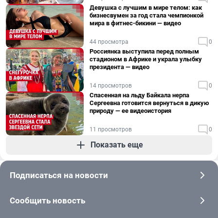
Девушка с лучшим в мире телом: как
бизнесвумен за год стала чемпионкой
мира в фитнес-бикини — видео
44 просмотра
0
Россиянка выступила перед полным
стадионом в Африке и украла улыбку
президента — видео
14 просмотров
0
Спасенная на льду Байкала нерпа
Сергеевна готовится вернуться в дикую
природу — ее видеоистория
11 просмотров
0
Показать еще
Подписаться на новости
Сообщить новость