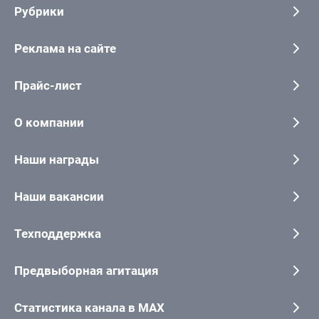
Рубрики
Реклама на сайте
Прайс-лист
О компании
Наши награды
Наши вакансии
Техподдержка
Предвыборная агитация
Статистика канала в MAX