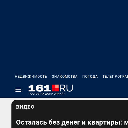
НЕДВИЖИМОСТЬ
ЗНАКОМСТВА
ПОГОДА
ТЕЛЕПРОГР
ВИДЕО
Осталась без денег и квартиры: