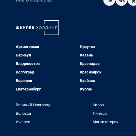
Архангельск
Иркутск
Барнаул
Казань
Владивосток
Краснодар
Волгоград
Красноярск
Воронеж
Кузбасс
Екатеринбург
Курган
Великий Новгород
Киров
Вологда
Липецк
Ижевск
Магнитогорск