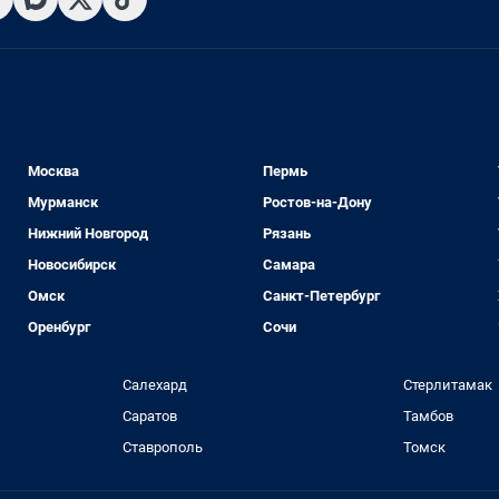
Москва
Пермь
Мурманск
Ростов-на-Дону
Нижний Новгород
Рязань
Новосибирск
Самара
Омск
Санкт-Петербург
Оренбург
Сочи
Салехард
Стерлитамак
Саратов
Тамбов
Ставрополь
Томск