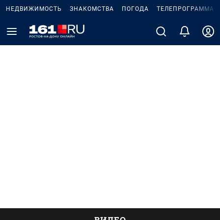
НЕДВИЖИМОСТЬ
ЗНАКОМСТВА
ПОГОДА
ТЕЛЕПРОГРАММА
ВИДЕО