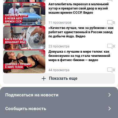
Автолюбитель переехал в маленький
хутор и превратил свой двор в музей
машин времен СССР. Видео
11 просмотров
0
«Качество лучше, чем за рубежом»: как
работает единственный в России завод
по добыче йода. Видео
23 просмотра
0
Девушка с лучшим в мире телом: как
бизнесвумен за год стала чемпионкой
мира в фитнес-бикини — видео
44 просмотра
0
Показать еще
Подписаться на новости
Сообщить новость