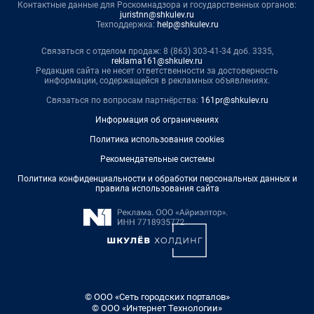
Контактные данные для Роскомнадзора и государственных органов:
juristnn@shkulev.ru
Техподдержка:
help@shkulev.ru
Связаться с отделом продаж: 8 (863) 303-41-34 доб. 3335,
reklama161@shkulev.ru
Редакция сайта не несет ответственности за достоверность
информации, содержащейся в рекламных объявлениях.
Связаться по вопросам партнёрства:
161pr@shkulev.ru
Информация об ограничениях
Политика использования cookies
Рекомендательные системы
Политика конфиденциальности и обработки персональных данных и
правила использования сайта
© ООО «Сеть городских порталов»
© ООО «Интернет Технологии»