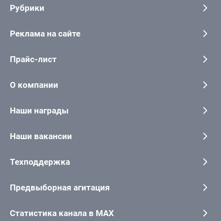
Рубрики
Реклама на сайте
Прайс-лист
О компании
Наши награды
Наши вакансии
Техподдержка
Предвыборная агитация
Статистика канала в MAX