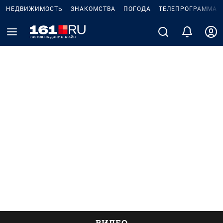
НЕДВИЖИМОСТЬ
ЗНАКОМСТВА
ПОГОДА
ТЕЛЕПРОГРАММА
ВИДЕО