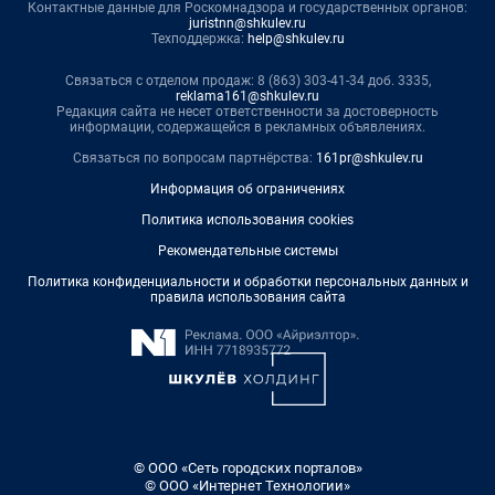
Контактные данные для Роскомнадзора и государственных органов:
juristnn@shkulev.ru
Техподдержка:
help@shkulev.ru
Связаться с отделом продаж: 8 (863) 303-41-34 доб. 3335,
reklama161@shkulev.ru
Редакция сайта не несет ответственности за достоверность
информации, содержащейся в рекламных объявлениях.
Связаться по вопросам партнёрства:
161pr@shkulev.ru
Информация об ограничениях
Политика использования cookies
Рекомендательные системы
Политика конфиденциальности и обработки персональных данных и
правила использования сайта
© ООО «Сеть городских порталов»
© ООО «Интернет Технологии»