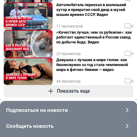
Автолюбитель переехал в маленький
хутор и превратил свой двор в музей
машин времен СССР. Видео
11 просмотров
0
«Качество лучше, чем за рубежом»: как
работает единственный в России завод
по добыче йода. Видео
23 просмотра
0
Девушка с лучшим в мире телом: как
бизнесвумен за год стала чемпионкой
мира в фитнес-бикини — видео
44 просмотра
0
Показать еще
Подписаться на новости
Сообщить новость