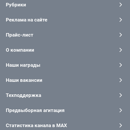
Рубрики
Реклама на сайте
Прайс-лист
О компании
Наши награды
Наши вакансии
Техподдержка
Предвыборная агитация
Статистика канала в MAX