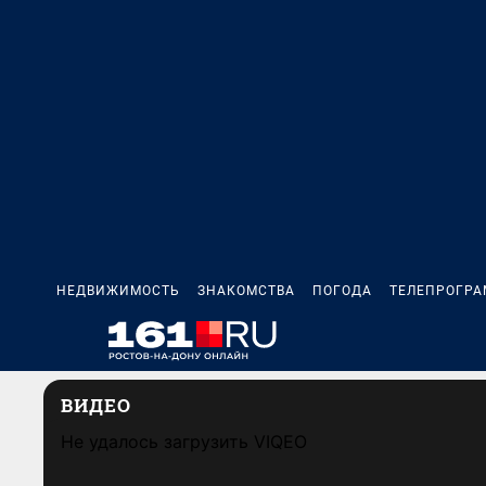
НЕДВИЖИМОСТЬ
ЗНАКОМСТВА
ПОГОДА
ТЕЛЕПРОГР
ВИДЕО
Не удалось загрузить VIQEO