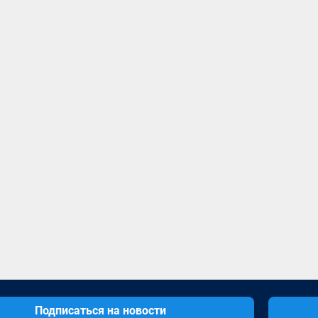
Подписаться на новости