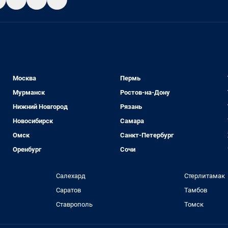
Москва
Пермь
Мурманск
Ростов-на-Дону
Нижний Новгород
Рязань
Новосибирск
Самара
Омск
Санкт-Петербург
Оренбург
Сочи
Салехард
Стерлитамак
Саратов
Тамбов
Ставрополь
Томск