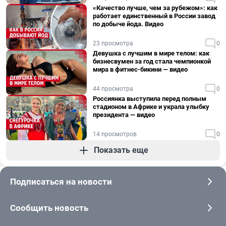
«Качество лучше, чем за рубежом»: как
работает единственный в России завод
по добыче йода. Видео
23 просмотра
0
Девушка с лучшим в мире телом: как
бизнесвумен за год стала чемпионкой
мира в фитнес-бикини — видео
44 просмотра
0
Россиянка выступила перед полным
стадионом в Африке и украла улыбку
президента — видео
14 просмотров
0
Показать еще
Подписаться на новости
Сообщить новость