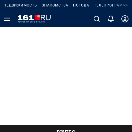
НЕДВИЖИМОСТЬ
ЗНАКОМСТВА
ПОГОДА
ТЕЛЕПРОГРАММА
ВИДЕО