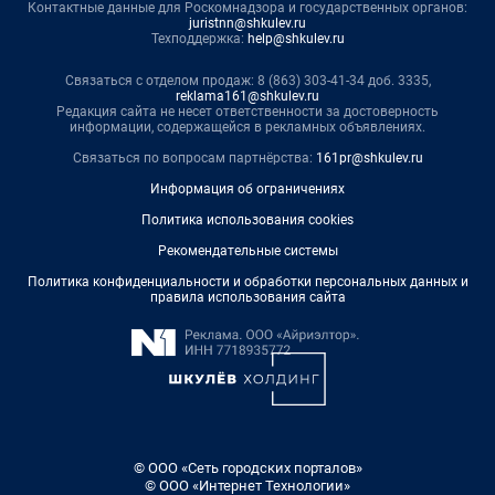
Контактные данные для Роскомнадзора и государственных органов:
juristnn@shkulev.ru
Техподдержка:
help@shkulev.ru
Связаться с отделом продаж: 8 (863) 303-41-34 доб. 3335,
reklama161@shkulev.ru
Редакция сайта не несет ответственности за достоверность
информации, содержащейся в рекламных объявлениях.
Связаться по вопросам партнёрства:
161pr@shkulev.ru
Информация об ограничениях
Политика использования cookies
Рекомендательные системы
Политика конфиденциальности и обработки персональных данных и
правила использования сайта
© ООО «Сеть городских порталов»
© ООО «Интернет Технологии»