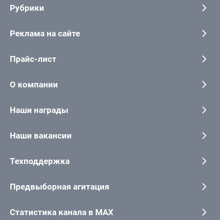
Рубрики
Реклама на сайте
Прайс-лист
О компании
Наши награды
Наши вакансии
Техподдержка
Предвыборная агитация
Статистика канала в MAX