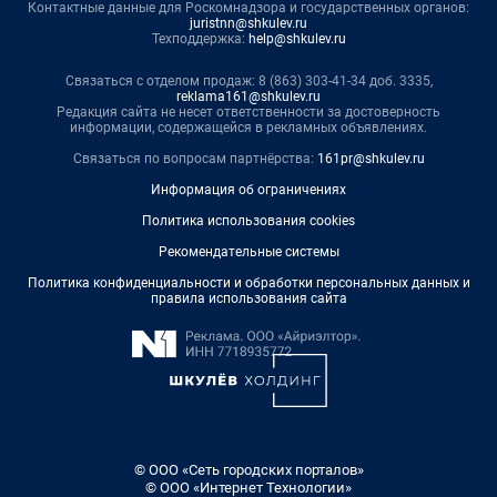
Контактные данные для Роскомнадзора и государственных органов:
juristnn@shkulev.ru
Техподдержка:
help@shkulev.ru
Связаться с отделом продаж: 8 (863) 303-41-34 доб. 3335,
reklama161@shkulev.ru
Редакция сайта не несет ответственности за достоверность
информации, содержащейся в рекламных объявлениях.
Связаться по вопросам партнёрства:
161pr@shkulev.ru
Информация об ограничениях
Политика использования cookies
Рекомендательные системы
Политика конфиденциальности и обработки персональных данных и
правила использования сайта
© ООО «Сеть городских порталов»
© ООО «Интернет Технологии»