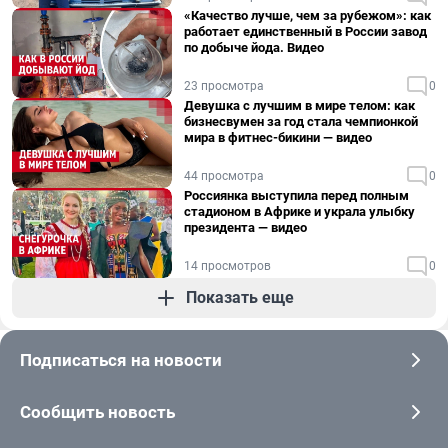
«Качество лучше, чем за рубежом»: как
работает единственный в России завод
по добыче йода. Видео
23 просмотра
0
Девушка с лучшим в мире телом: как
бизнесвумен за год стала чемпионкой
мира в фитнес-бикини — видео
44 просмотра
0
Россиянка выступила перед полным
стадионом в Африке и украла улыбку
президента — видео
14 просмотров
0
Показать еще
Подписаться на новости
Сообщить новость