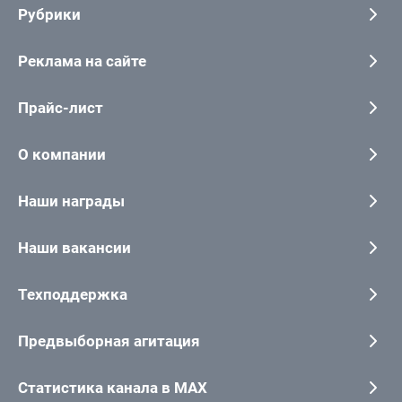
Рубрики
Реклама на сайте
Прайс-лист
О компании
Наши награды
Наши вакансии
Техподдержка
Предвыборная агитация
Статистика канала в MAX