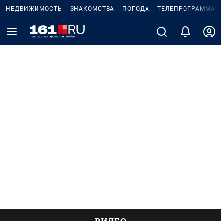
НЕДВИЖИМОСТЬ
ЗНАКОМСТВА
ПОГОДА
ТЕЛЕПРОГРАММА
ВИДЕО