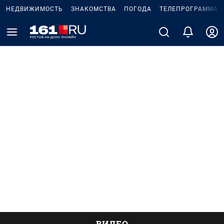
НЕДВИЖИМОСТЬ
ЗНАКОМСТВА
ПОГОДА
ТЕЛЕПРОГРАММА
ВИДЕО