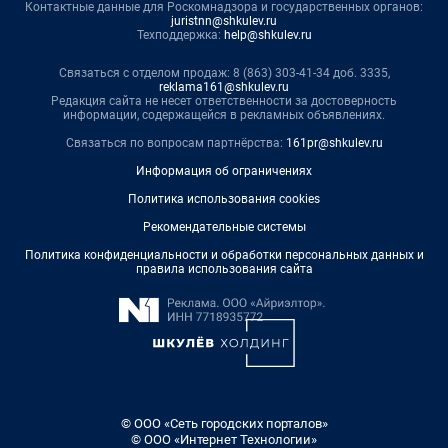
Контактные данные для Роскомнадзора и государственных органов:
juristnn@shkulev.ru
Техподдержка:
help@shkulev.ru
Связаться с отделом продаж: 8 (863) 303-41-34 доб. 3335,
reklama161@shkulev.ru
Редакция сайта не несет ответственности за достоверность
информации, содержащейся в рекламных объявлениях.
Связаться по вопросам партнёрства:
161pr@shkulev.ru
Информация об ограничениях
Политика использования cookies
Рекомендательные системы
Политика конфиденциальности и обработки персональных данных и
правила использования сайта
© ООО «Сеть городских порталов»
© ООО «Интернет Технологии»