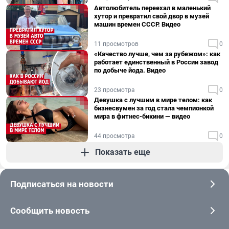
Автолюбитель переехал в маленький
хутор и превратил свой двор в музей
машин времен СССР. Видео
11 просмотров
0
«Качество лучше, чем за рубежом»: как
работает единственный в России завод
по добыче йода. Видео
23 просмотра
0
Девушка с лучшим в мире телом: как
бизнесвумен за год стала чемпионкой
мира в фитнес-бикини — видео
44 просмотра
0
Показать еще
Подписаться на новости
Сообщить новость