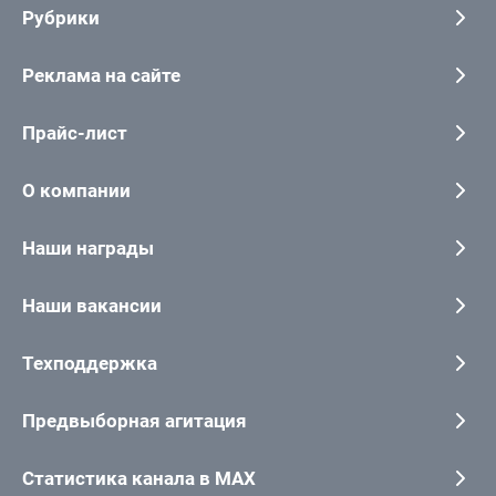
Рубрики
Реклама на сайте
Прайс-лист
О компании
Наши награды
Наши вакансии
Техподдержка
Предвыборная агитация
Статистика канала в MAX