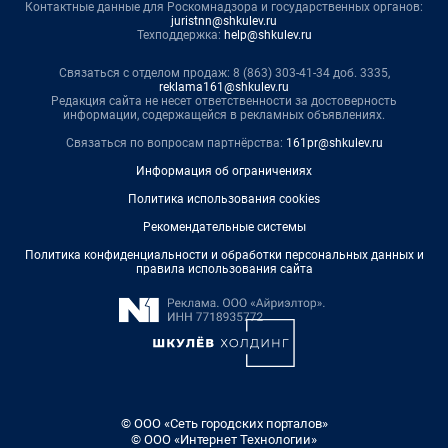
Контактные данные для Роскомнадзора и государственных органов:
juristnn@shkulev.ru
Техподдержка:
help@shkulev.ru
Связаться с отделом продаж: 8 (863) 303-41-34 доб. 3335,
reklama161@shkulev.ru
Редакция сайта не несет ответственности за достоверность
информации, содержащейся в рекламных объявлениях.
Связаться по вопросам партнёрства:
161pr@shkulev.ru
Информация об ограничениях
Политика использования cookies
Рекомендательные системы
Политика конфиденциальности и обработки персональных данных и
правила использования сайта
© ООО «Сеть городских порталов»
© ООО «Интернет Технологии»