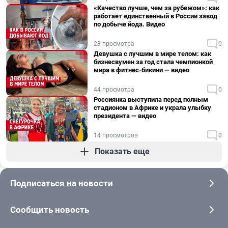
«Качество лучше, чем за рубежом»: как
работает единственный в России завод
по добыче йода. Видео
23 просмотра
0
Девушка с лучшим в мире телом: как
бизнесвумен за год стала чемпионкой
мира в фитнес-бикини — видео
44 просмотра
0
Россиянка выступила перед полным
стадионом в Африке и украла улыбку
президента — видео
14 просмотров
0
Показать еще
Подписаться на новости
Сообщить новость