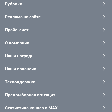
Рубрики
Реклама на сайте
Прайс-лист
О компании
Наши награды
Наши вакансии
Техподдержка
Предвыборная агитация
Статистика канала в MAX