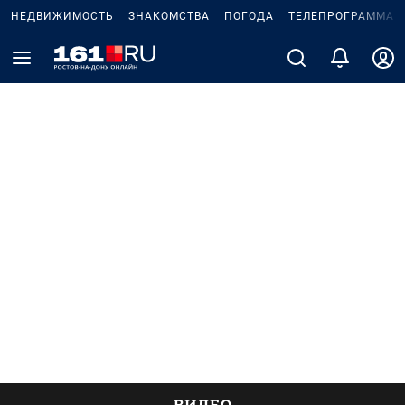
НЕДВИЖИМОСТЬ
ЗНАКОМСТВА
ПОГОДА
ТЕЛЕПРОГРАММА
ВИДЕО