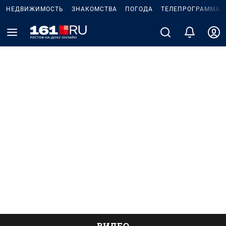
НЕДВИЖИМОСТЬ
ЗНАКОМСТВА
ПОГОДА
ТЕЛЕПРОГРАММА
ВИДЕО