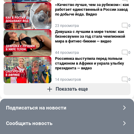
«Качество лучше, чем за рубежом»: как
работает единственный в России завод
по добыче йода. Видео
23 просмотра
0
Девушка с лучшим в мире телом: как
бизнесвумен за год стала чемпионкой
мира в фитнес-бикини — видео
44 просмотра
0
Россиянка выступила перед полным
стадионом в Африке и украла улыбку
президента — видео
14 просмотров
0
Показать еще
Подписаться на новости
Сообщить новость