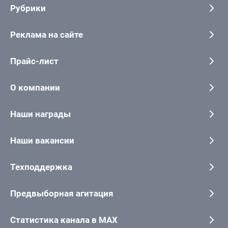
Рубрики
Реклама на сайте
Прайс-лист
О компании
Наши награды
Наши вакансии
Техподдержка
Предвыборная агитация
Статистика канала в MAX