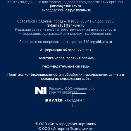
Контактные данные для Роскомнадзора и государственных органов:
juristnn@shkulev.ru
Техподдержка:
help@shkulev.ru
Связаться с отделом продаж: 8 (863) 303-41-34 доб. 3335,
reklama161@shkulev.ru
Редакция сайта не несет ответственности за достоверность
информации, содержащейся в рекламных объявлениях.
Связаться по вопросам партнёрства:
161pr@shkulev.ru
Информация об ограничениях
Политика использования cookies
Рекомендательные системы
Политика конфиденциальности и обработки персональных данных и
правила использования сайта
© ООО «Сеть городских порталов»
© ООО «Интернет Технологии»