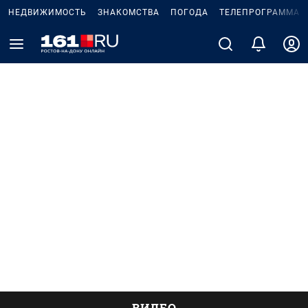
НЕДВИЖИМОСТЬ
ЗНАКОМСТВА
ПОГОДА
ТЕЛЕПРОГРАММА
ВИДЕО