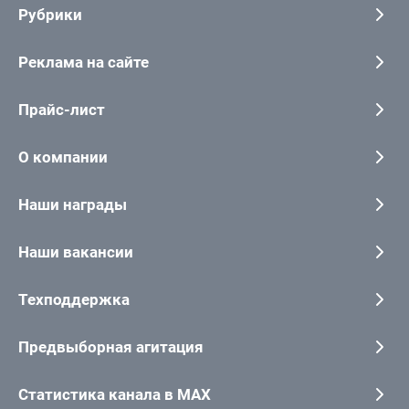
Рубрики
Реклама на сайте
Прайс-лист
О компании
Наши награды
Наши вакансии
Техподдержка
Предвыборная агитация
Статистика канала в MAX