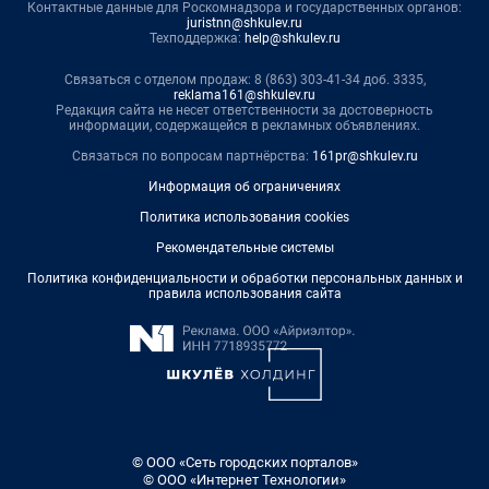
Контактные данные для Роскомнадзора и государственных органов:
juristnn@shkulev.ru
Техподдержка:
help@shkulev.ru
Связаться с отделом продаж: 8 (863) 303-41-34 доб. 3335,
reklama161@shkulev.ru
Редакция сайта не несет ответственности за достоверность
информации, содержащейся в рекламных объявлениях.
Связаться по вопросам партнёрства:
161pr@shkulev.ru
Информация об ограничениях
Политика использования cookies
Рекомендательные системы
Политика конфиденциальности и обработки персональных данных и
правила использования сайта
© ООО «Сеть городских порталов»
© ООО «Интернет Технологии»