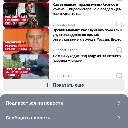
Как выживает праздничный бизнес в
кризис — видеоинтервью с владельцем
ивент-агентства
6 просмотров
0
Орский маньяк: как случайно поймали и
упустили одного из самых
разыскиваемых убийц в России. Видео
25 просмотров
0
Тюмень уходит под воду из-за летного
паводка — видео
9 просмотров
0
Показать еще
Подписаться на новости
Сообщить новость