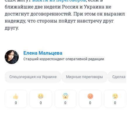
ближайшие две недели Россия и Украина не
достигнут договоренностей. При этом он выразил
надежду, что стороны пойдут навстречу друг
другу.
Елена Мальцева
Старший корреспондент оперативной редакции
Спецоперация на Украине
Мирные переговоры
Сделка
0
0
0
0
0