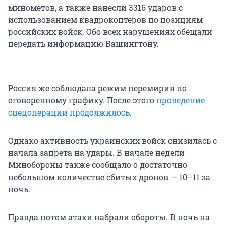
минометов, а также нанесли 3316 ударов с
использованием квадрокоптеров по позициям
российских войск. Обо всех нарушениях обещали
передать информацию Вашингтону.
Россия же соблюдала режим перемирия по
оговоренному графику. После этого
проведение
спецоперации продолжилось
.
Однако активность украинских войск снизилась с
начала запрета на удары. В начале недели
Минобороны также сообщало о достаточно
небольшом количестве сбитых дронов — 10–11 за
ночь.
Правда потом атаки набрали обороты. В ночь на