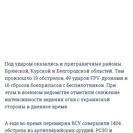
Под ударом оказались и приграничные районы
Брянской, Курской и Белгородской областей. Там
произошло 19 обстрелов, 49 ударов FPV-дронами и
16 сбросов боеприпасов с беспилотников. При
этом в военном ведомстве отметили снижение
интенсивности ведения огня с украинской
стороны в дневное время.
А еще во время перемирия ВСУ совершили 1404
обстрела из артиллерийских орудий, РСЗО и