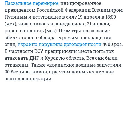
Пасхальное перемирие
, инициированное
президентом Российской Федерации Владимиром
Путиным и вступившее в силу 19 апреля в 18:00
(мск), завершилось в понедельник, 21 апреля,
ровно в полночь (мск). Несмотря на согласие
обеих сторон соблюдать режим прекращения
огня,
Украина нарушила договоренности
4900 раз.
В частности ВСУ предприняли шесть попыток
атаковать ДНР и Курскую область. Все они были
отражены. Также украинские военные запустили
90 беспилотников, при этом восемь из них вне
зоны спецоперации.