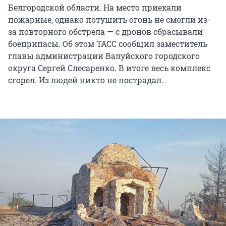
Белгородской области. На место приехали
пожарные, однако потушить огонь не смогли из-
за повторного обстрела — с дронов сбрасывали
боеприпасы. Об этом ТАСС сообщил заместитель
главы администрации Валуйского городского
округа Сергей Слесаренко. В итоге весь комплекс
сгорел. Из людей никто не пострадал.