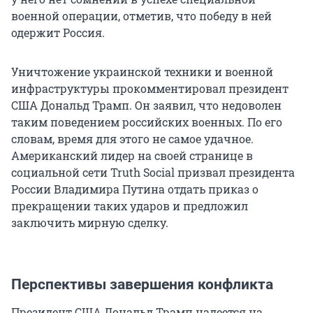
военной операции, отметив, что победу в ней
одержит Россия.
Уничтожение украинской техники и военной
инфраструктуры прокомментировал президент
США Дональд Трамп. Он заявил, что недоволен
таким поведением российских военных. По его
словам, время для этого не самое удачное.
Американский лидер на своей странице в
социальной сети Truth Social призвал президента
России Владимира Путина отдать приказ о
прекращении таких ударов и предложил
заключить мирную сделку.
Перспективы завершения конфликта
Президент США Дональд Трамп надеется на