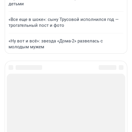
детьми
«Все еще в шоке»: сыну Трусовой исполнился год —
трогательный пост и фото
«Ну вот и всё»: звезда «Дома-2» развелась с
молодым мужем