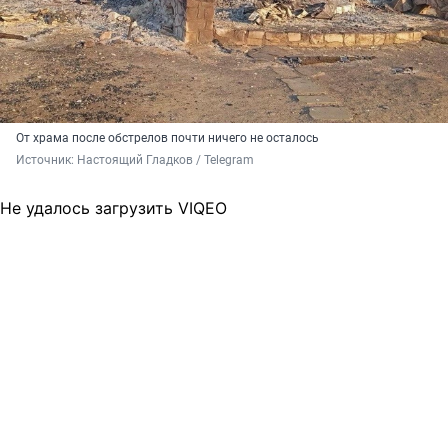
От храма после обстрелов почти ничего не осталось
Источник: 
Настоящий Гладков / Telegram
Не удалось загрузить VIQEO