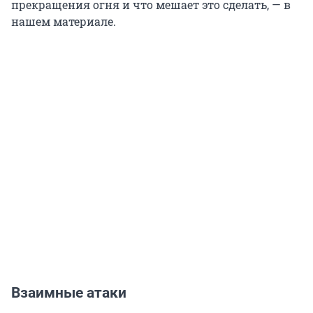
прекращения огня и что мешает это сделать, — в
нашем материале.
Взаимные атаки