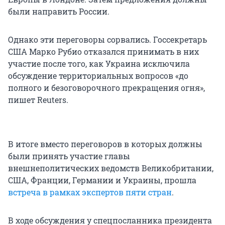
были направить России.
Однако эти переговоры сорвались. Госсекретарь
США Марко Рубио отказался принимать в них
участие после того, как Украина исключила
обсуждение территориальных вопросов «до
полного и безоговорочного прекращения огня»,
пишет Reuters.
В итоге вместо переговоров в которых должны
были принять участие главы
внешнеполитических ведомств Великобритании,
США, Франции, Германии и Украины, прошла
встреча в рамках экспертов пяти стран
.
В ходе обсуждения у спецпосланника президента