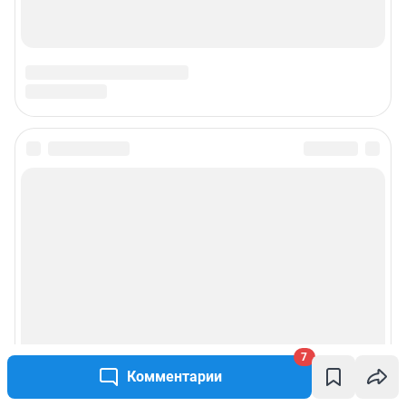
7
Комментарии