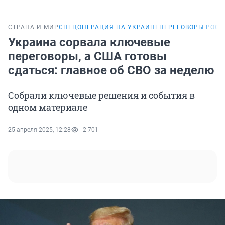
СТРАНА И МИР
СПЕЦОПЕРАЦИЯ НА УКРАИНЕ
ПЕРЕГОВОРЫ РОСС
Украина сорвала ключевые
переговоры, а США готовы
сдаться: главное об СВО за неделю
Собрали ключевые решения и события в
одном материале
25 апреля 2025, 12:28
2 701