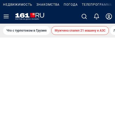
НЕДВИЖИМОСТЬ
ЗНАКОМСТВА
ПОГОДА
ТЕЛЕПРОГРАММА
Что с турпотоком в Грузию
Мужчина спалил 21 машину и АЗС