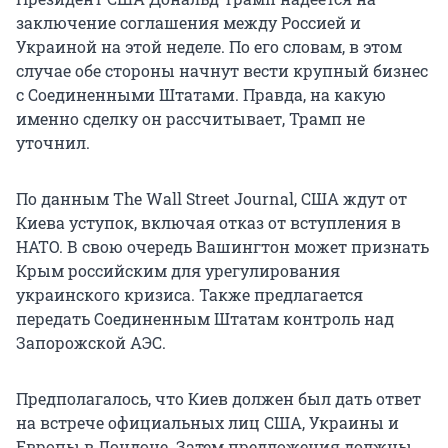
заключение соглашения между Россией и
Украиной на этой неделе. По его словам, в этом
случае обе стороны начнут вести крупный бизнес
с Соединенными Штатами. Правда, на какую
именно сделку он рассчитывает, Трамп не
уточнил.
По данным The Wall Street Journal, США ждут от
Киева уступок, включая отказ от вступления в
НАТО. В свою очередь Вашингтон может признать
Крым российским для урегулирования
украинского кризиса. Также предлагается
передать Соединенным Штатам контроль над
Запорожской АЭС.
Предполагалось, что Киев должен был дать ответ
на встрече официальных лиц США, Украины и
Европы в Лондоне. Затем предложения должны