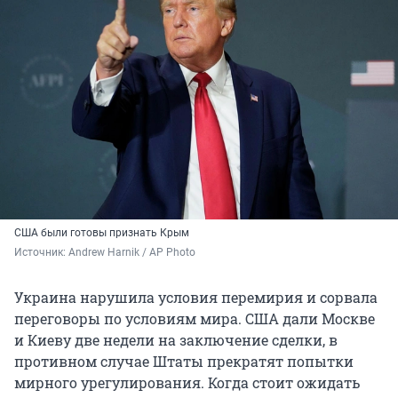
США были готовы признать Крым
Источник: 
Andrew Harnik / AP Photo
Украина нарушила условия перемирия и сорвала
переговоры по условиям мира. США дали Москве
и Киеву две недели на заключение сделки, в
противном случае Штаты прекратят попытки
мирного урегулирования. Когда стоит ожидать