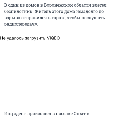
В один из домов в Воронежской области влетел
беспилотник. Житель этого дома незадолго до
взрыва отправился в гараж, чтобы послушать
радиопередачу.
Не удалось загрузить VIQEO
Инцидент произошел в поселке Опыт в