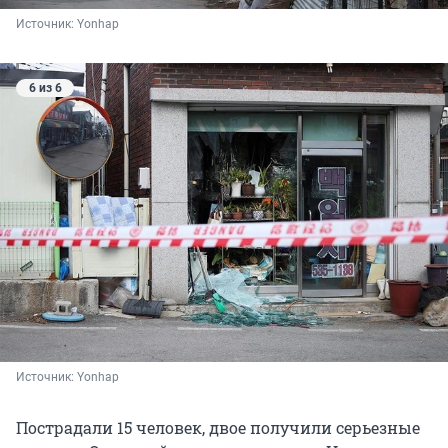
Источник: 
Yonhap
6 из 6
Источник: 
Yonhap
Пострадали 15 человек, двое получили серьезные