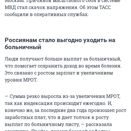
Москвы. Причиной масштабного сбоя в системе
МВД стал скачок напряжения. Об этом ТАСС
сообщили в оперативных службах.
Россиянам стало выгодно уходить на
больничный
Люди получают больше выплат за больничный,
что помогает сохранить доход во время болезни.
Это связано с ростом зарплат и увеличением
уровня МРОТ.
— Сумма резко выросла из-за увеличения МРОТ,
так как индексация происходит ежегодно. И,
конечно же, за последние два года произошел рост
заработных плат, что и дает толчок к росту
выплат по больничному листу, — рассказала