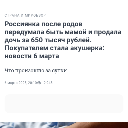
СТРАНА И МИР
ОБЗОР
Россиянка после родов
передумала быть мамой и продала
дочь за 650 тысяч рублей.
Покупателем стала акушерка:
новости 6 марта
Что произошло за сутки
6 марта 2025, 20:10
2 945