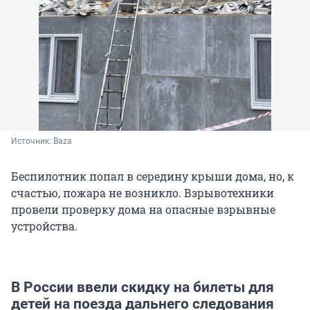
Источник: 
Baza
Беспилотник попал в середину крыши дома, но, к
счастью, пожара не возникло. Взрывотехники
провели проверку дома на опасные взрывные
устройства.
В России ввели скидку на билеты для
детей на поезда дальнего следования