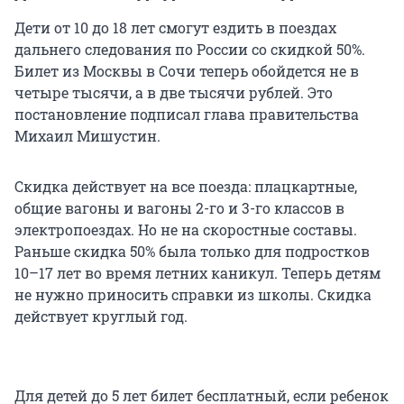
Дети от 10 до 18 лет смогут ездить в поездах
дальнего следования по России со скидкой 50%.
Билет из Москвы в Сочи теперь обойдется не в
четыре тысячи, а в две тысячи рублей. Это
постановление подписал глава правительства
Михаил Мишустин.
Скидка действует на все поезда: плацкартные,
общие вагоны и вагоны 2-го и 3-го классов в
электропоездах. Но не на скоростные составы.
Раньше скидка 50% была только для подростков
10–17 лет во время летних каникул. Теперь детям
не нужно приносить справки из школы. Скидка
действует круглый год.
Для детей до 5 лет билет бесплатный, если ребенок