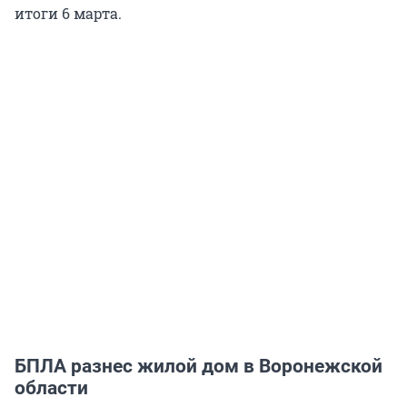
итоги 6 марта.
БПЛА разнес жилой дом в Воронежской
области