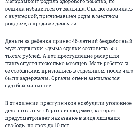
Мегарамкент родила здорового ребенка, но
решила избавиться от малыша. Она договорилась
с акушеркой, принимавшей роды в местном
роддоме, о продаже девочки.
Деньги за ребенка принес 46-летний безработный
муж акушерки. Сумма сделки составила 650
тысяч рублей. А вот преступление раскрыли
лишь спустя несколько месяцев. Мать ребенка и
ее сообщники признались в содеянном, после чего
были задержаны. Органы опеки занимаются
судьбой малышки.
В отношении преступников возбудили уголовное
дело по статье «Торговля людьми», которая
предусматривает наказание в виде лишения
свободы на срок до 10 лет.