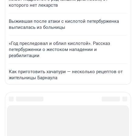
которого нет лекарств
Выжившая после атаки с кислотой петербурженка
выписалась из больницы
«Год преследовал и облил кислотой». Рассказ
петербурженки о жестоком нападении и
реабилитации
Как приготовить хачапури — несколько рецептов от
жительницы Барнаула