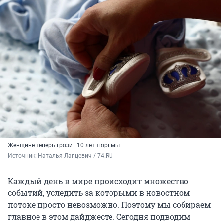
Женщине теперь грозит 10 лет тюрьмы
Источник: 
Наталья Лапцевич / 74.RU
Каждый день в мире происходит множество
событий, уследить за которыми в новостном
потоке просто невозможно. Поэтому мы собираем
главное в этом дайджесте. Сегодня подводим