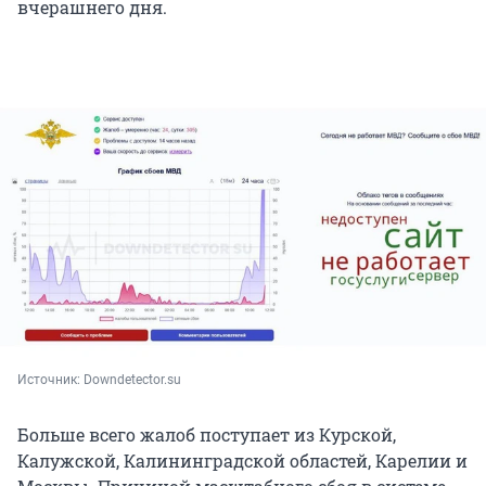
вчерашнего дня.
Источник: 
Downdetector.su
Больше всего жалоб поступает из Курской,
Калужской, Калининградской областей, Карелии и