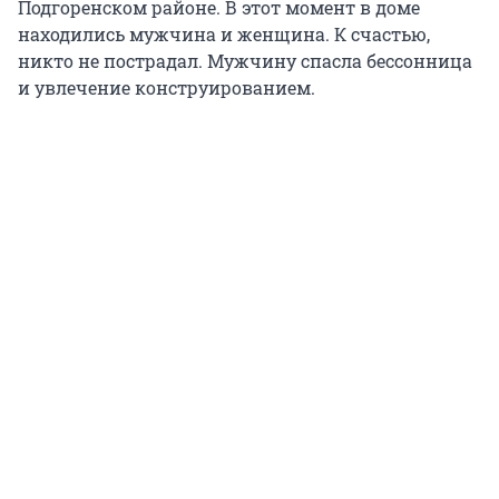
Подгоренском районе. В этот момент в доме
находились мужчина и женщина. К счастью,
никто не пострадал. Мужчину спасла бессонница
и увлечение конструированием.