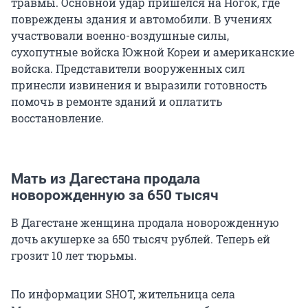
травмы. Основной удар пришелся на Ногок, где
повреждены здания и автомобили. В учениях
участвовали военно-воздушные силы,
сухопутные войска Южной Кореи и американские
войска. Представители вооруженных сил
принесли извинения и выразили готовность
помочь в ремонте зданий и оплатить
восстановление.
Мать из Дагестана продала
новорожденную за 650 тысяч
В Дагестане женщина продала новорожденную
дочь акушерке за
650 тысяч
рублей. Теперь ей
грозит 10 лет тюрьмы.
По информации SHOT, жительница села