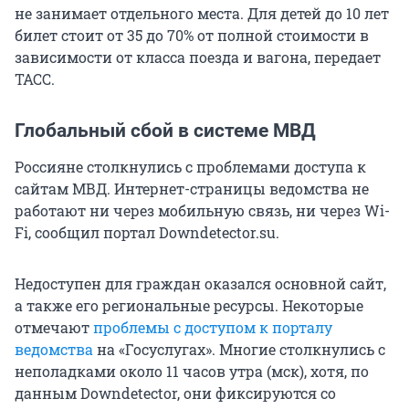
не занимает отдельного места. Для детей до 10 лет
билет стоит от 35 до 70% от полной стоимости в
зависимости от класса поезда и вагона, передает
ТАСС.
Глобальный сбой в системе МВД
Россияне столкнулись с проблемами доступа к
сайтам МВД. Интернет-страницы ведомства не
работают ни через мобильную связь, ни через Wi-
Fi, сообщил портал Downdetector.su.
Недоступен для граждан оказался основной сайт,
а также его региональные ресурсы. Некоторые
отмечают
проблемы с доступом к порталу
ведомства
на «Госуслугах». Многие столкнулись с
неполадками около 11 часов утра (мск), хотя, по
данным Downdetector, они фиксируются со