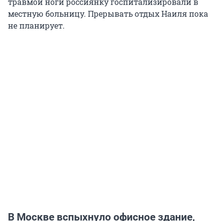
травмой ноги россиянку госпитализировали в
местную больницу. Прерывать отдых Наиля пока
не планирует.
В Москве вспыхнуло офисное здание,