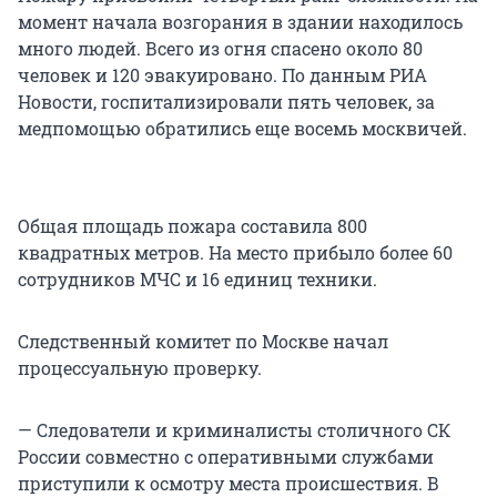
момент начала возгорания в здании находилось
много людей. Всего из огня спасено около 80
человек и 120 эвакуировано. По данным РИА
Новости, госпитализировали пять человек, за
медпомощью обратились еще восемь москвичей.
Общая площадь пожара составила 800
квадратных метров. На место прибыло более 60
сотрудников МЧС и 16 единиц техники.
Следственный комитет по Москве начал
процессуальную проверку.
— Следователи и криминалисты столичного СК
России совместно с оперативными службами
приступили к осмотру места происшествия. В