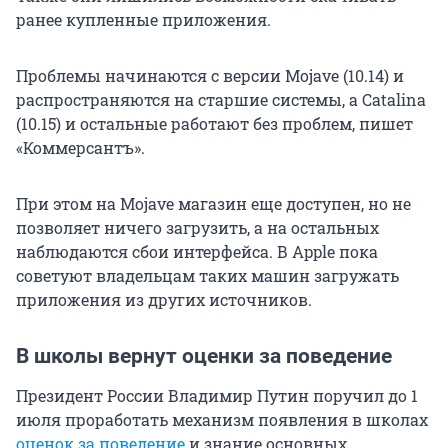
ранее купленные приложения.
Проблемы начинаются с версии Mojave (10.14) и
распространяются на старшие системы, а Catalina
(10.15) и остальные работают без проблем, пишет
«Коммерсантъ».
При этом на Mojave магазин еще доступен, но не
позволяет ничего загрузить, а на остальных
наблюдаются сбои интерфейса. В Apple пока
советуют владельцам таких машин загружать
приложения из других источников.
В школы вернут оценки за поведение
Президент России Владимир Путин поручил до 1
июля проработать механизм появления в школах
оценок за поведение
и знание основных