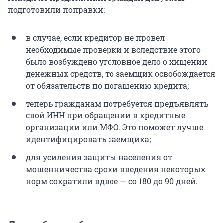
подготовили поправки:
в случае, если кредитор не провел
необходимые проверки и вследствие этого
было возбуждено уголовное дело о хищении
денежных средств, то заемщик освобождается
от обязательств по погашению кредита;
теперь гражданам потребуется предъявлять
свой ИНН при обращении в кредитные
организации или МФО. Это поможет лучше
идентифицировать заемщика;
для усиления защиты населения от
мошенничества сроки введения некоторых
норм сократили вдвое — со 180 до 90 дней.