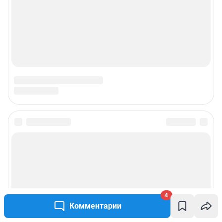
4
Комментарии