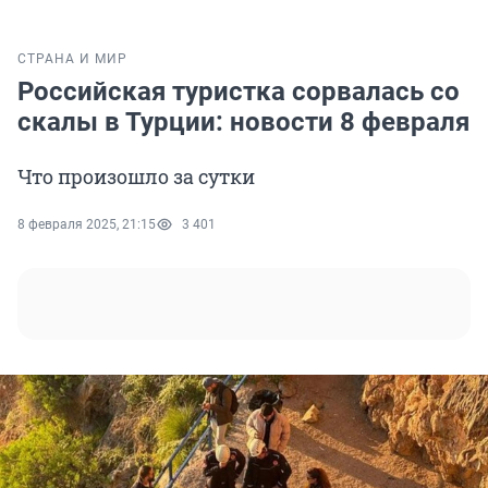
СТРАНА И МИР
Российская туристка сорвалась со
скалы в Турции: новости 8 февраля
Что произошло за сутки
8 февраля 2025, 21:15
3 401