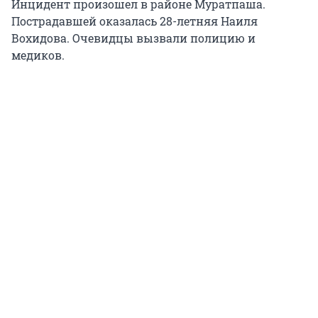
Инцидент произошел в районе Муратпаша.
Пострадавшей оказалась 28-летняя Наиля
Вохидова. Очевидцы вызвали полицию и
медиков.