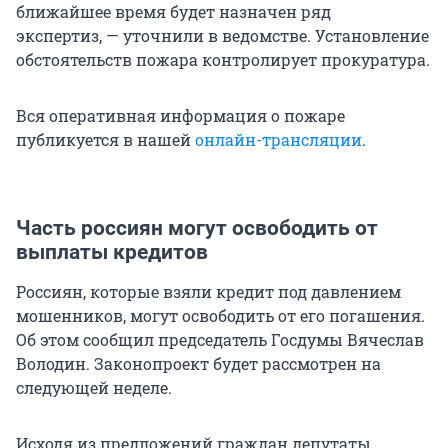
ближайшее время будет назначен ряд
экспертиз, — уточнили в ведомстве. Установление
обстоятельств пожара контролирует прокуратура.
Вся оперативная информация о пожаре
публикуется в нашей
онлайн-трансляции
.
Часть россиян могут освободить от
выплаты кредитов
Россиян, которые взяли кредит под давлением
мошенников, могут освободить от его погашения.
Об этом сообщил председатель Госдумы Вячеслав
Володин. Законопроект будет рассмотрен на
следующей неделе.
Исходя из предложений граждан депутаты