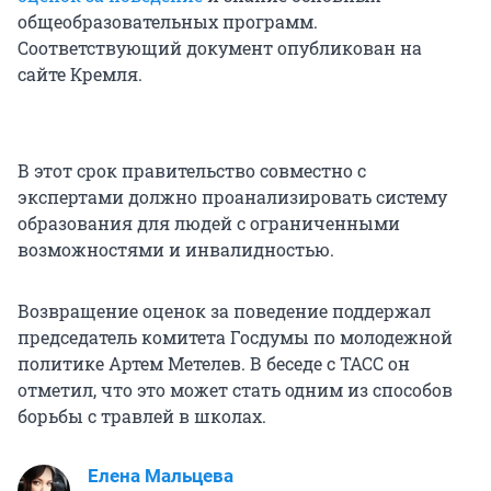
общеобразовательных программ.
Соответствующий документ опубликован на
сайте Кремля.
В этот срок правительство совместно с
экспертами должно проанализировать систему
образования для людей с ограниченными
возможностями и инвалидностью.
Возвращение оценок за поведение поддержал
председатель комитета Госдумы по молодежной
политике Артем Метелев. В беседе с ТАСС он
отметил, что это может стать одним из способов
борьбы с травлей в школах.
Елена Мальцева