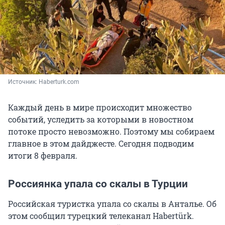
Источник: 
Haberturk.com
Каждый день в мире происходит множество
событий, уследить за которыми в новостном
потоке просто невозможно. Поэтому мы собираем
главное в этом дайджесте. Сегодня подводим
итоги 8 февраля.
Россиянка упала со скалы в Турции
Российская туристка упала со скалы в Анталье. Об
этом сообщил турецкий телеканал Habertürk.