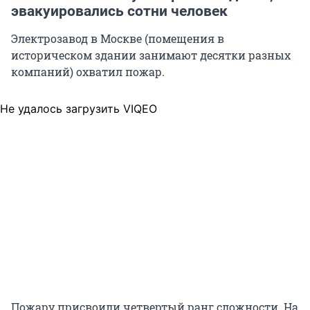
эвакуировались сотни человек
Электрозавод в Москве (помещения в
историческом здании занимают десятки разных
компаний) охватил пожар.
Не удалось загрузить VIQEO
Пожару присвоили четвертый ранг сложности. На