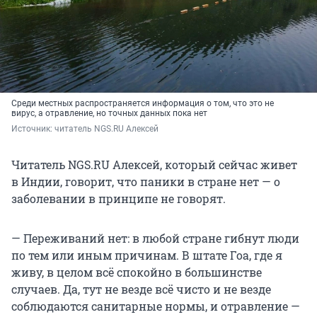
Среди местных распространяется информация о том, что это не
вирус, а отравление, но точных данных пока нет
Источник: 
читатель NGS.RU Алексей
Читатель NGS.RU Алексей, который сейчас живет
в Индии, говорит, что паники в стране нет — о
заболевании в принципе не говорят.
— Переживаний нет: в любой стране гибнут люди
по тем или иным причинам. В штате Гоа, где я
живу, в целом всё спокойно в большинстве
случаев. Да, тут не везде всё чисто и не везде
соблюдаются санитарные нормы, и отравление —