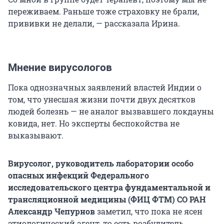
переживаем. Раньше тоже страховку не брали,
прививки не делали, — рассказала Ирина.
Мнение вирусологов
Пока однозначных заявлений властей Индии о
том, что унесшая жизни почти двух десятков
людей болезнь — не аналог вызвавшего локдауны
ковида, нет. Но эксперты беспокойства не
выказывают.
Вирусолог, руководитель лаборатории особо
опасных инфекций Федерального
исследовательского центра фундаментальной и
трансляционной медицины (ФИЦ ФТМ) СО РАН
Александр Чепурнов
заметил, что пока не ясен
этиологический агент, то есть возбудитель