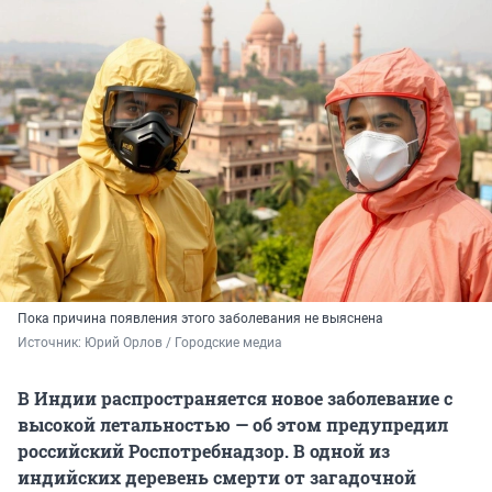
Пока причина появления этого заболевания не выяснена
Источник: 
Юрий Орлов / Городские медиа
В Индии распространяется новое заболевание с
высокой летальностью — об этом предупредил
российский Роспотребнадзор. В одной из
индийских деревень смерти от загадочной