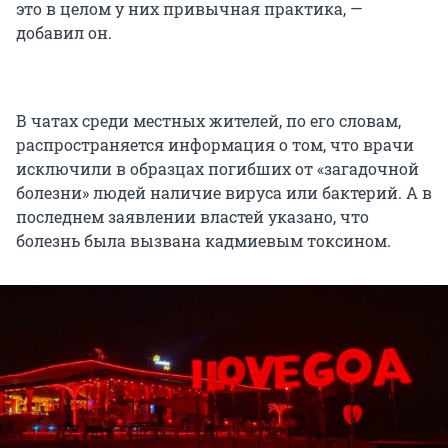
это в целом у них привычная практика, —
добавил он.
В чатах среди местных жителей, по его словам,
распространяется информация о том, что врачи
исключили в образцах погибших от «загадочной
болезни» людей наличие вируса или бактерий. А в
последнем заявлении властей указано, что
болезнь была вызвана кадмиевым токсином.