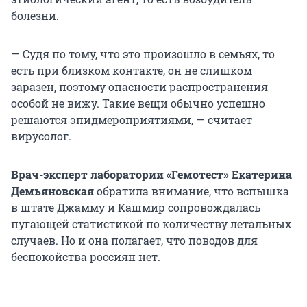
болезни.
— Судя по тому, что это произошло в семьях, то
есть при близком контакте, он не слишком
заразен, поэтому опасности распространения
особой не вижу. Такие вещи обычно успешно
решаются эпидмероприятиями, — считает
вирусолог.
Врач-эксперт лаборатории «Гемотест» Екатерина
Демьяновская
обратила внимание, что вспышка
в штате Джамму и Кашмир сопровождалась
пугающей статистикой по количеству летальных
случаев. Но и она полагает, что поводов для
беспокойства россиян нет.