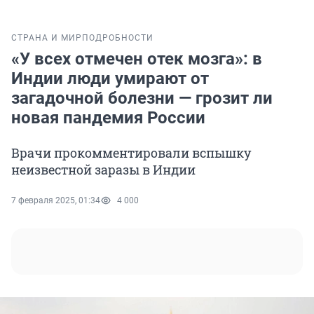
СТРАНА И МИР
ПОДРОБНОСТИ
«У всех отмечен отек мозга»: в
Индии люди умирают от
загадочной болезни — грозит ли
новая пандемия России
Врачи прокомментировали вспышку
неизвестной заразы в Индии
7 февраля 2025, 01:34
4 000