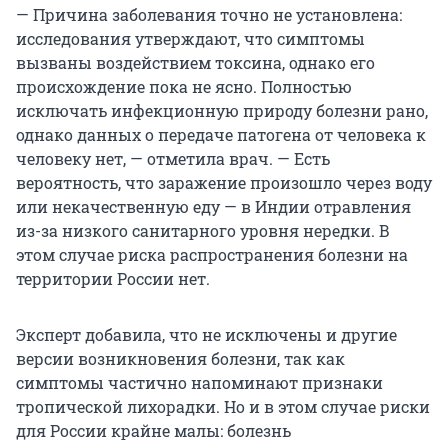
— Причина заболевания точно не установлена:
исследования утверждают, что симптомы
вызваны воздействием токсина, однако его
происхождение пока не ясно. Полностью
исключать инфекционную природу болезни рано,
однако данных о передаче патогена от человека к
человеку нет, — отметила врач. — Есть
вероятность, что заражение произошло через воду
или некачественную еду — в Индии отравления
из-за низкого санитарного уровня нередки. В
этом случае риска распространения болезни на
территории России нет.
Эксперт добавила, что не исключены и другие
версии возникновения болезни, так как
симптомы частично напоминают признаки
тропической лихорадки. Но и в этом случае риски
для России крайне малы: болезнь