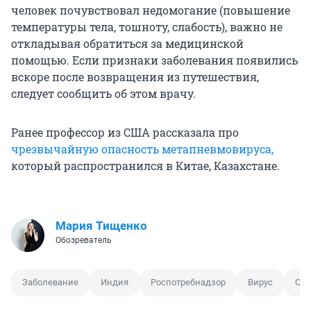
человек почувствовал недомогание (повышение
температуры тела, тошноту, слабость), важно не
откладывая обратиться за медицинской
помощью. Если признаки заболевания появились
вскоре после возвращения из путешествия,
следует сообщить об этом врачу.
Ранее профессор из США рассказала про
чрезвычайную опасность метапневмовируса,
который распространился в Китае, Казахстане.
Мария Тищенко
Обозреватель
Заболевание
Индия
Роспотребнадзор
Вирус
Отр