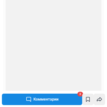
3
Комментарии