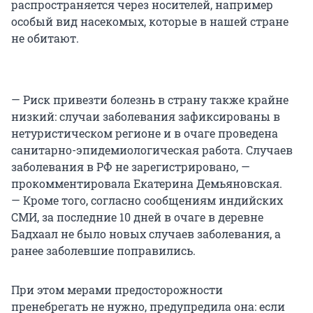
распространяется через носителей, например
особый вид насекомых, которые в нашей стране
не обитают.
— Риск привезти болезнь в страну также крайне
низкий: случаи заболевания зафиксированы в
нетуристическом регионе и в очаге проведена
санитарно-эпидемиологическая работа. Случаев
заболевания в РФ не зарегистрировано, —
прокомментировала Екатерина Демьяновская.
— Кроме того, согласно сообщениям индийских
СМИ, за последние 10 дней в очаге в деревне
Бадхаал не было новых случаев заболевания, а
ранее заболевшие поправились.
При этом мерами предосторожности
пренебрегать не нужно, предупредила она: если