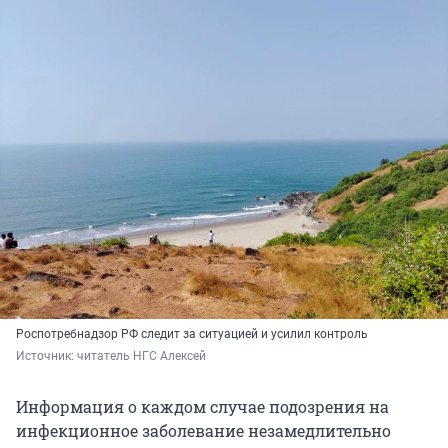
Роспотребнадзор РФ следит за ситуацией и усилил контроль
Источник: 
читатель НГС Алексей
Информация о каждом случае подозрения на
инфекционное заболевание незамедлительно