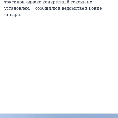
токсинов, однако конкретный токсин не
установлен, — сообщили в ведомстве в конце
января.