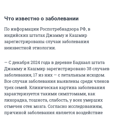
Что известно о заболевании
По информации Роспотребнадзора РФ, в
индийских штатах Джамму и Кашмир
зарегистрированы случаи заболевания
неизвестной этиологии.
— С декабря 2024 года в деревне Бадхаал штата
Джамму и Кашмир зарегистрировано 38 случаев
заболевания, 17 из них — с летальным исходом.
Все случаи заболевания выявлены среди членов
трех семей. Клиническая картина заболевания
характеризуется такими симптомами, как
лихорадка, тошнота, слабость, у всех умерших
отмечен отек мозга. Согласно исследованиям,
причиной заболевания является воздействие