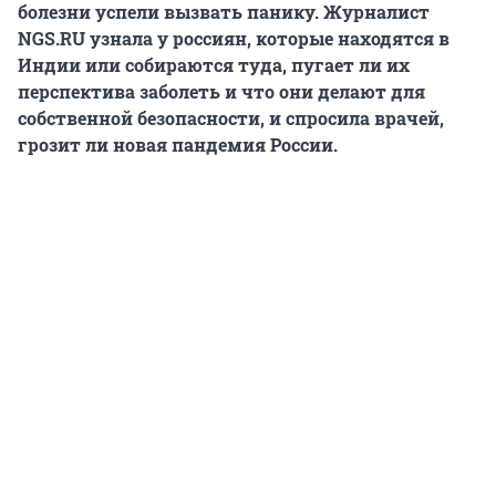
болезни успели вызвать панику. Журналист
NGS.RU узнала у россиян, которые находятся в
Индии или собираются туда, пугает ли их
перспектива заболеть и что они делают для
собственной безопасности, и спросила врачей,
грозит ли новая пандемия России.