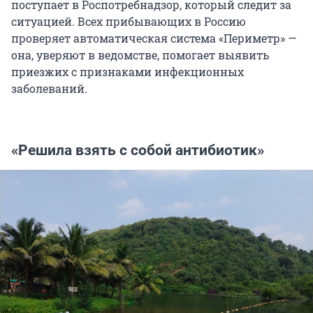
поступает в Роспотребнадзор, который следит за
ситуацией. Всех прибывающих в Россию
проверяет автоматическая система «Периметр» —
она, уверяют в ведомстве, помогает выявить
приезжих с признаками инфекционных
заболеваний.
«Решила взять с собой антибиотик»