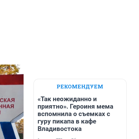
РЕКОМЕНДУЕМ
«Так неожиданно и
приятно». Героиня мема
вспомнила о съемках с
гуру пикапа в кафе
Владивостока