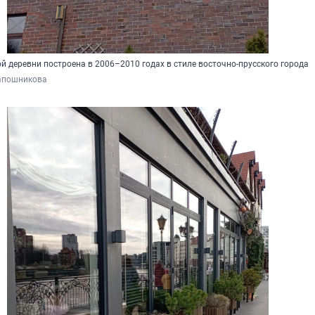
 деревни построена в 2006–2010 годах в стиле восточно-прусского города
апошникова