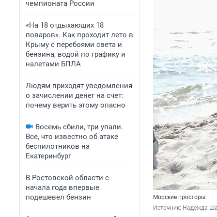
чемпионата России
«На 18 отдыхающих 18
поваров». Как проходит лето в
Крыму с перебоями света и
бензина, водой по графику и
налетами БПЛА
Людям приходят уведомления
о зачислении денег на счет:
почему верить этому опасно
Восемь сбили, три упали.
Все, что известно об атаке
беспилотников на
Екатеринбург
В Ростовской области с
начала года впервые
подешевел бензин
Морские просторы
Источник: 
Надежда Ш