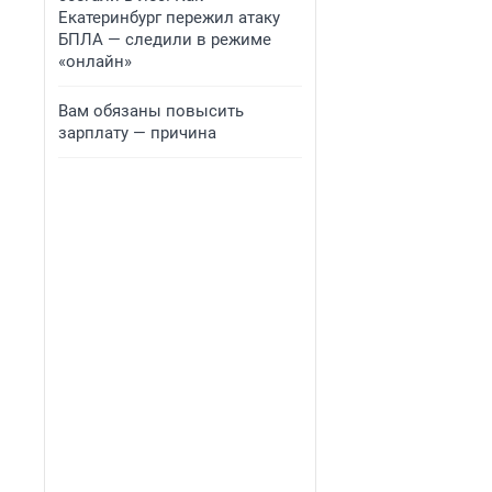
Екатеринбург пережил атаку
БПЛА — следили в режиме
«онлайн»
Вам обязаны повысить
зарплату — причина