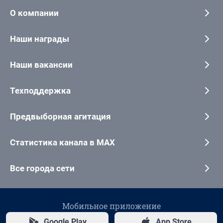
О компании
Наши награды
Наши вакансии
Техподдержка
Предвыборная агитация
Статистика канала в MAX
Все города сети
Мобильное приложение
Google Play
App Store