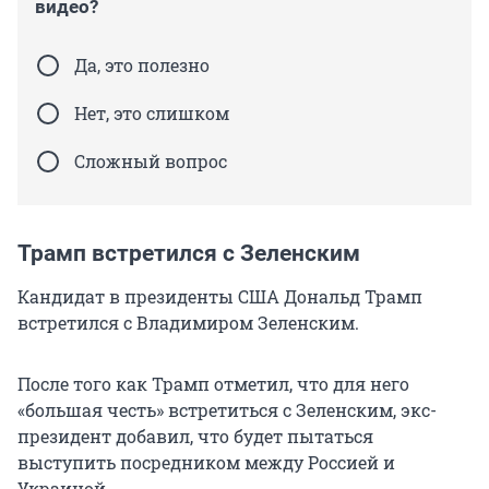
видео?
Да, это полезно
Нет, это слишком
Сложный вопрос
Трамп встретился с Зеленским
Кандидат в президенты США Дональд Трамп
встретился с Владимиром Зеленским.
После того как Трамп отметил, что для него
«большая честь» встретиться с Зеленским, экс-
президент добавил, что будет пытаться
выступить посредником между Россией и
Украиной.