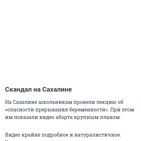
Скандал на Сахалине
На Сахалине школьникам провели лекцию об
«опасности прерывания беременности». При этом
им показали видео аборта крупным планом.
Видео крайне подробное и натуралистичное.