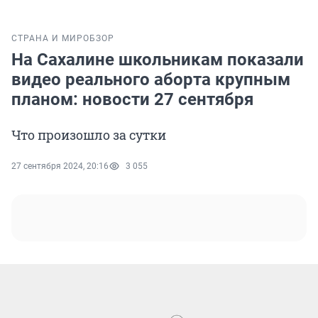
СТРАНА И МИР
ОБЗОР
На Сахалине школьникам показали
видео реального аборта крупным
планом: новости 27 сентября
Что произошло за сутки
27 сентября 2024, 20:16
3 055