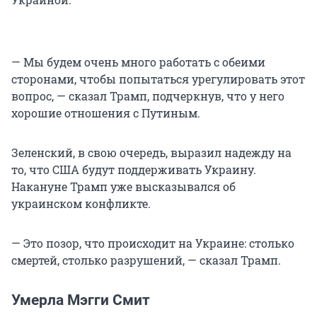
— Мы будем очень много работать с обеими
сторонами, чтобы попытаться урегулировать этот
вопрос, — сказал Трамп, подчеркнув, что у него
хорошие отношения с Путиным.
Зеленский, в свою очередь, выразил надежду на
то, что США будут поддерживать Украину.
Накануне Трамп уже высказывался об
украинском конфликте.
— Это позор, что происходит на Украине: столько
смертей, столько разрушений, — сказал Трамп.
Умерла Мэгги Смит