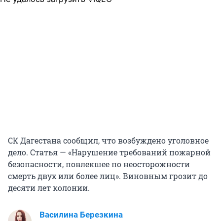
СК Дагестана сообщил, что возбуждено уголовное
дело. Статья — «Нарушение требований пожарной
безопасности, повлекшее по неосторожности
смерть двух или более лиц». Виновным грозит до
десяти лет колонии.
Василина Березкина