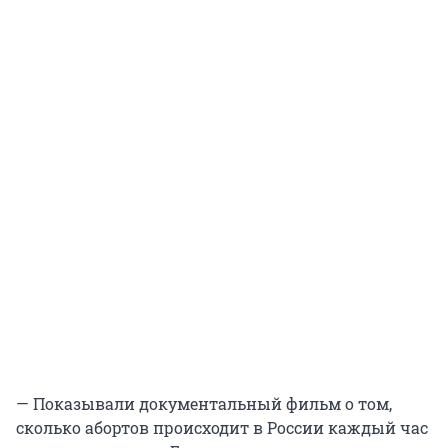
— Показывали документальный фильм о том,
сколько абортов происходит в России каждый час