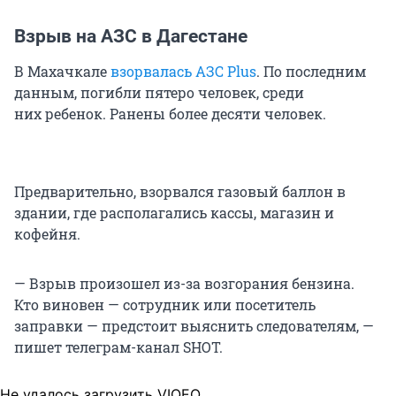
Взрыв на АЗС в Дагестане
В Махачкале
взорвалась АЗС Plus
. По последним
данным, погибли пятеро человек, среди
них ребенок. Ранены более десяти человек.
Предварительно, взорвался газовый баллон в
здании, где располагались кассы, магазин и
кофейня.
— Взрыв произошел из-за возгорания бензина.
Кто виновен — сотрудник или посетитель
заправки — предстоит выяснить следователям, —
пишет телеграм-канал SHOT.
Не удалось загрузить VIQEO