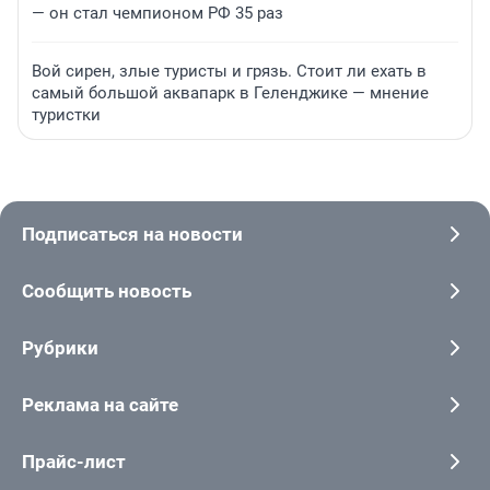
— он стал чемпионом РФ 35 раз
Вой сирен, злые туристы и грязь. Стоит ли ехать в
самый большой аквапарк в Геленджике — мнение
туристки
Подписаться на новости
Сообщить новость
Рубрики
Реклама на сайте
Прайс-лист