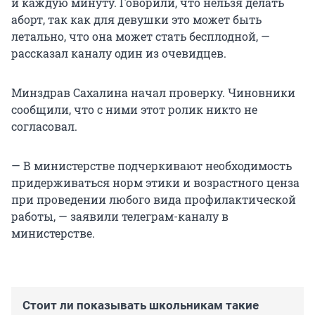
и каждую минуту. Говорили, что нельзя делать
аборт, так как для девушки это может быть
летально, что она может стать бесплодной, —
рассказал каналу один из очевидцев.
Минздрав Сахалина начал проверку. Чиновники
сообщили, что с ними этот ролик никто не
согласовал.
— В министерстве подчеркивают необходимость
придерживаться норм этики и возрастного ценза
при проведении любого вида профилактической
работы, — заявили телеграм-каналу в
министерстве.
Стоит ли показывать школьникам такие