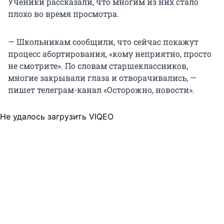
Ученики рассказали, что многим из них стало
плохо во время просмотра.
— Школьникам сообщили, что сейчас покажут
процесс абортирования, «кому неприятно, просто
не смотрите». По словам старшеклассников,
многие закрывали глаза и отворачивались, —
пишет телеграм-канал «Осторожно, новости».
Не удалось загрузить VIQEO