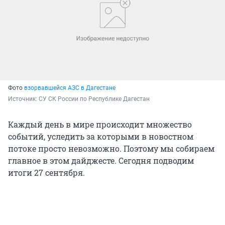
Фото
взорвавшейся АЗС в Дагестане
Источник: 
СУ СК России по Республике Дагестан
Каждый день в мире происходит множество
событий, уследить за которыми в новостном
потоке просто невозможно. Поэтому мы собираем
главное в этом дайджесте. Сегодня подводим
итоги 27 сентября.