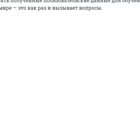
вать полученные пользовательские данные для обучен
мире — это как раз и вызывает вопросы.