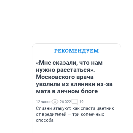
РЕКОМЕНДУЕМ
«Мне сказали, что нам
нужно расстаться».
Московского врача
уволили из клиники из-за
мата в личном блоге
12 часов
26 022
19
Слизни атакуют: как спасти цветник
от вредителей — три копеечных
способа