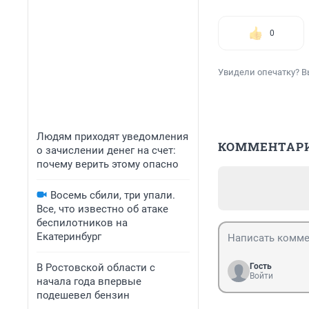
0
Увидели опечатку? В
Людям приходят уведомления
КОММЕНТАР
о зачислении денег на счет:
почему верить этому опасно
Восемь сбили, три упали.
Все, что известно об атаке
беспилотников на
Екатеринбург
В Ростовской области с
Гость
Войти
начала года впервые
подешевел бензин