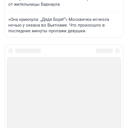
от жительницы Барнаула
«Она крикнула: „Дядя Боря!“» Москвичка исчезла
ночью у океана во Вьетнаме. Что произошло в
последние минуты пропажи девушки