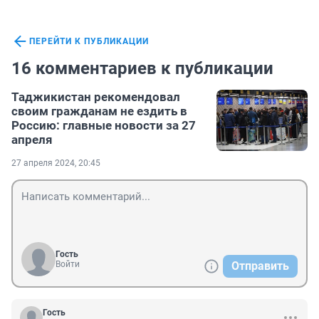
ПЕРЕЙТИ К ПУБЛИКАЦИИ
16 комментариев к публикации
Таджикистан рекомендовал
своим гражданам не ездить в
Россию: главные новости за 27
апреля
27 апреля 2024, 20:45
Гость
Войти
Отправить
Гость