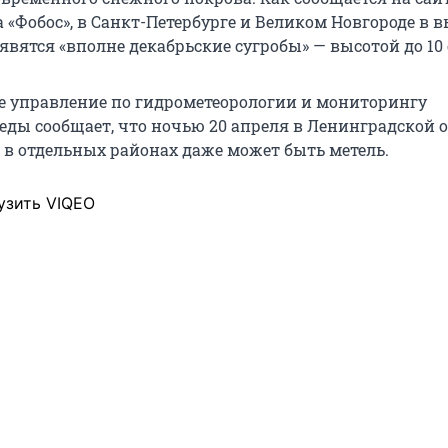
 «Фобос», в Санкт-Петербурге и Великом Новгороде в 
явятся «вполне декабрьские сугробы» — высотой до 10 
е управление по гидрометеорологии и мониторингу
ды сообщает, что ночью 20 апреля в Ленинградской 
, в отдельных районах даже может быть метель.
узить VIQEO