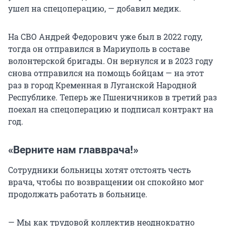
ушел на спецоперацию, — добавил медик.
На СВО Андрей Федорович уже был в 2022 году,
тогда он отправился в Мариуполь в составе
волонтерской бригады. Он вернулся и в 2023 году
снова отправился на помощь бойцам — на этот
раз в город Кременная в Луганской Народной
Республике. Теперь же Пшеничников в третий раз
поехал на спецоперацию и подписал контракт на
год.
«Верните нам главврача!»
Сотрудники больницы хотят отстоять честь
врача, чтобы по возвращении он спокойно мог
продолжать работать в больнице.
— Мы как трудовой коллектив неоднократно