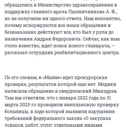
обращались в Министерство здравоохранения в
поддержку главного врача Пшеничникова А. Ф.,
но не получили ни одного ответа. Нам непонятно,
почему игнорируются все наши обращения и
безнаказанно действуют все, кто был у руля до
назначения Андрея Федоровича. Сейчас, как нам
стало известно, идет поиск нового главврача, —
рассказал сотрудник реабилитационного центра.
По его словам, в «Маяне» идет прокурорская
проверка, результатов которой еще нет. Медики
написали обращение в свердловский Минздрав.
Там им ответили, что с января 2022 года по 31
марта 2023-го проводили внеплановую проверку
больницы, в ходе которой выявили нарушения
требований федерального закона «О закупках
товаров, работ, услуг отдельными видами