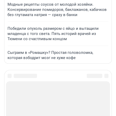
Модные рецепты соусов от молодой хозяйки.
Консервирование помидоров, баклажанов, кабачков
без глутамата натрия — сразу в банки
Победили опухоль размером с яйцо и вытащили
младенца с того света. Пять историй врачей из
Тюмени со счастливым концом
Сыграем в «Ромашку»? Простая головоломка,
которая взбодрит мозг не хуже кофе