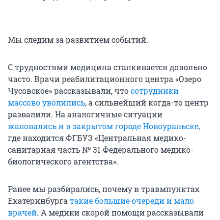
Мы следим за развитием событий.
С трудностями медицина сталкивается довольно
часто. Врачи реабилитационного центра «Озеро
Чусовское» рассказывали, что
сотрудники
массово уволились
, а сильнейший когда-то центр
развалили. На аналогичные ситуации
жаловались и в закрытом городе Новоуральске
,
где находится ФГБУЗ «Центральная медико-
санитарная часть № 31 Федерального медико-
биологического агентства».
Ранее мы разбирались, почему в травмпунктах
Екатеринбурга
такие большие очереди и мало
врачей
. А медики скорой помощи рассказывали