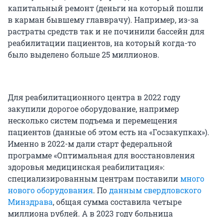
капитальный ремонт (деньги на который пошли
в карман бывшему главврачу). Например, из-за
растраты средств так и не починили бассейн для
реабилитации пациентов, на который когда-то
было выделено больше 25 миллионов.
Для реабилитационного центра в 2022 году
закупили дорогое оборудование, например
несколько систем подъема и перемещения
пациентов (данные об этом есть на «Госзакупках»).
Именно в 2022-м дали старт федеральной
программе «Оптимальная для восстановления
здоровья медицинская реабилитация»:
специализированным центрам поставили
много
нового оборудования
. По
данным свердловского
Минздрава
, общая сумма составила четыре
миллиона рублей. А в 2023 году больница