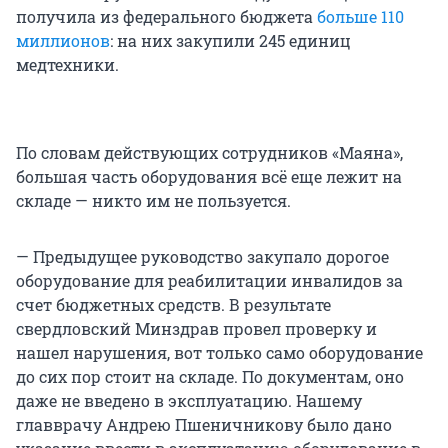
получила из федерального бюджета
больше 110
миллионов
: на них закупили 245 единиц
медтехники.
По словам действующих сотрудников «Маяна»,
большая часть оборудования всё еще лежит на
складе — никто им не пользуется.
— Предыдущее руководство закупало дорогое
оборудование для реабилитации инвалидов за
счет бюджетных средств. В результате
свердловский Минздрав провел проверку и
нашел нарушения, вот только само оборудование
до сих пор стоит на складе. По документам, оно
даже не введено в эксплуатацию. Нашему
главврачу Андрею Пшеничникову было дано