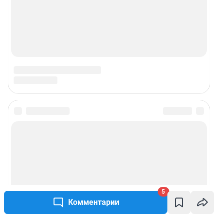
5
Комментарии