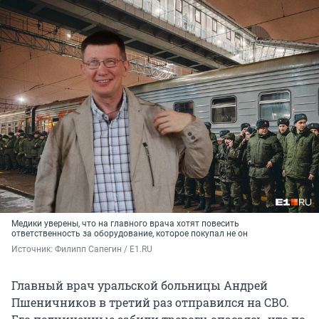
Медики уверены, что на главного врача хотят повесить
ответственность за оборудование, которое покупал не он
Источник: 
Филипп Сапегин / E1.RU
Главный врач уральской больницы Андрей
Пшеничников в третий раз отправился на СВО.