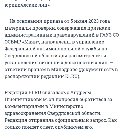
юридических лиц».
— На основании приказа от 5 июня 2023 года
материалы проверки, содержащие признаки
административных правонарушений в ГАУЗ СО
ОСБМР «Маян», направлены в управление
Федеральной антимонопольной службы по
Свердловской области для рассмотрения и
установления виновных должностных лиц, —
ответили врачам в Минздраве (документ есть в
распоряжении редакции E1.RU).
Редакция E1.RU связалась с Андреем
Пшеничниковым, он попросил обратиться за
комментариями в Министерство
здравоохранения Свердловской области.
Редакция отправила официальный запрос. Как
только придет ответ, опубликуем его.