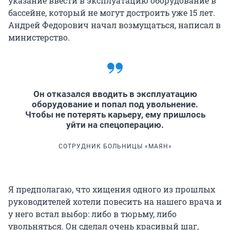
указание ввести в эксплуатацию оборудование в
бассейне, который не могут достроить уже 15 лет.
Андрей Федорович начал возмущаться, написал в
министерство.
Он отказался вводить в эксплуатацию
оборудование и попал под увольнение.
Чтобы не потерять карьеру, ему пришлось
уйти на спецоперацию.
СОТРУДНИК БОЛЬНИЦЫ «МАЯН»
Я предполагаю, что хищения одного из прошлых
руководителей хотели повесить на нашего врача и
у него встал выбор: либо в тюрьму, либо
увольняться. Он сделал очень красивый шаг,