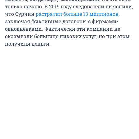
только начало. В 2019 году следователи выяснили,
что Сурчин
растратил больше 13 миллионов
,
заключая фиктивные договоры с фирмами-
однодневками. Фактически эти компании не
оказывали больнице никаких услуг, но при этом
получили деньги.