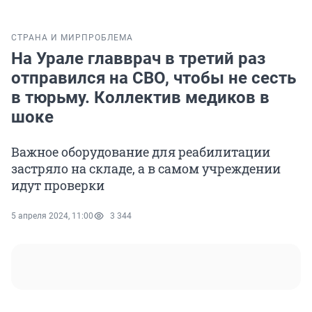
СТРАНА И МИР
ПРОБЛЕМА
На Урале главврач в третий раз
отправился на СВО, чтобы не сесть
в тюрьму. Коллектив медиков в
шоке
Важное оборудование для реабилитации
застряло на складе, а в самом учреждении
идут проверки
5 апреля 2024, 11:00
3 344