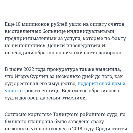
Еще 10 миллионов рублей ушло на оплату счетов,
выставленных больнице индивидуальными
предпринимателями за услуги, которые по факту
не выполнялись. Деньги впоследствии ИП
переводили обратно на личный счет главврача.
В июне 2022 года прокуратура также выяснила,
что Игорь Сурчин за несколько дней до того, как
суд арестовал его имущество,
подарил свой дом и
участок
родственнице. Ведомство обратилось в
суд, и договор дарения отменили.
Согласно картотеке Талицкого районного суда, на
бывшего главврача было заведено сразу
несколько уголовных дел в 2018 году. Среди статей: