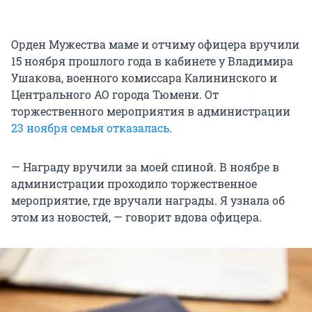
Орден Мужества маме и отчиму офицера вручили
15 ноября прошлого года в кабинете у Владимира
Ушакова, военного комиссара Калининского и
Центрального АО города Тюмени. От
торжественного мероприятия в администрации
23 ноября семья отказалась
.
— Награду вручили за моей спиной. В ноябре в
администрации проходило торжественное
мероприятие, где вручали награды. Я узнала об
этом из новостей, — говорит вдова офицера.