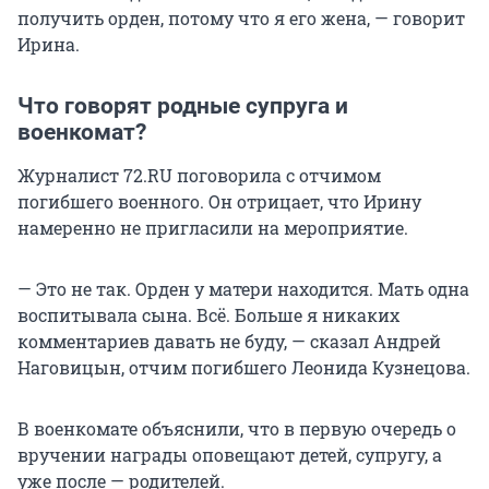
получить орден, потому что я его жена, — говорит
Ирина.
Что говорят родные супруга и
военкомат?
Журналист 72.RU поговорила с отчимом
погибшего военного. Он отрицает, что Ирину
намеренно не пригласили на мероприятие.
— Это не так. Орден у матери находится. Мать одна
воспитывала сына. Всё. Больше я никаких
комментариев давать не буду, — сказал Андрей
Наговицын, отчим погибшего Леонида Кузнецова.
В военкомате объяснили, что в первую очередь о
вручении награды оповещают детей, супругу, а
уже после — родителей.