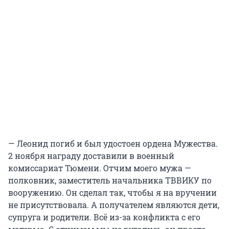
— Леонид погиб и был удостоен ордена Мужества.
2 ноября награду доставили в военный
комиссариат Тюмени. Отчим моего мужа —
полковник, заместитель начальника ТВВИКУ по
вооружению. Он сделал так, чтобы я на вручении
не присутствовала. А получателем являются дети,
супруга и родители. Всё из-за конфликта с его