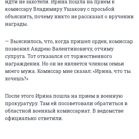
идти не захотели. Ирина пошла на прием к
комиссару Владимиру Ушакову с просьбой
объяснить, почему никто не рассказал о вручении
награды.
— Выяснилось, что, когда пришел орден, комиссар
позвонил Андрею Валентиновичу, отчиму
супруга. Тот отказался от торжественного
награждения. Но он не является членом семьи
моего мужа. Комиссар мне сказал: «Ирина, что ты
хочешь?»
После этого Ирина пошла на прием в военную
прокуратуру. Там ей посоветовали обратиться в
областной военный комиссариат. В ведомстве
официально ответили.