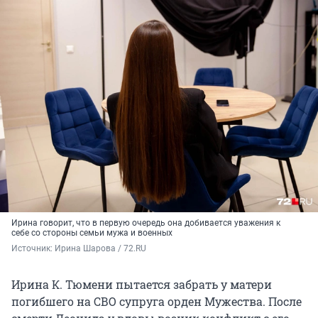
Ирина говорит, что в первую очередь она добивается уважения к
себе со стороны семьи мужа и военных
Источник: 
Ирина Шарова / 72.RU
Ирина К. Тюмени пытается забрать у матери
погибшего на СВО супруга орден Мужества. После