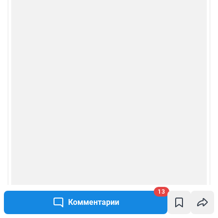
13
Комментарии