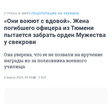
СТРАНА И МИР
СПЕЦОПЕРАЦИЯ НА УКРАИНЕ
«Они воюют с вдовой». Жена
погибшего офицера из Тюмени
пытается забрать орден Мужества
у свекрови
Она уверена, что ее не позвали на вручение
награды из-за полковника военного
училища
8 марта 2024, 09:30
2 829