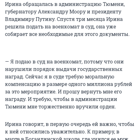
Ирина обращалась в администрацию Тюмени,
губернатору Александру Моору и президенту
Владимиру Путину. Спустя три месяца Ирина
решила подать на военкомат в суд, она уже
собирает все необходимые для этого документы.
— Я подаю в суд на военкомат, потому что они
нарушили порядок выдачи государственных
наград. Сейчас я в суде требую моральную
компенсацию в размере одного миллиона рублей
за это мероприятие. И прошу вернуть мне его
награду. И требую, чтобы в администрации
Тюмени мне торжественно вручили орден.
Ирина говорит, в первую очередь ей важно, чтобы
к ней относились уважительно. К примеру, в
марте в Богандинской школе, где учился ее муж,