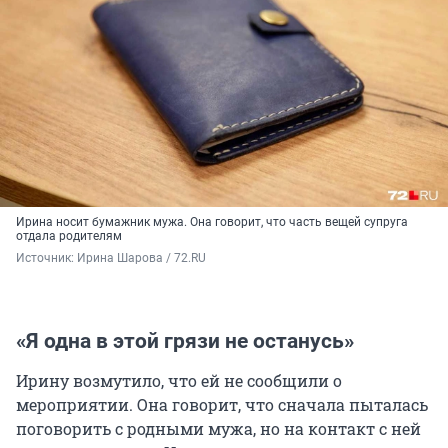
Ирина носит бумажник мужа. Она говорит, что часть вещей супруга
отдала родителям
Источник: 
Ирина Шарова / 72.RU
«Я одна в этой грязи не останусь»
Ирину возмутило, что ей не сообщили о
мероприятии. Она говорит, что сначала пыталась
поговорить с родными мужа, но на контакт с ней