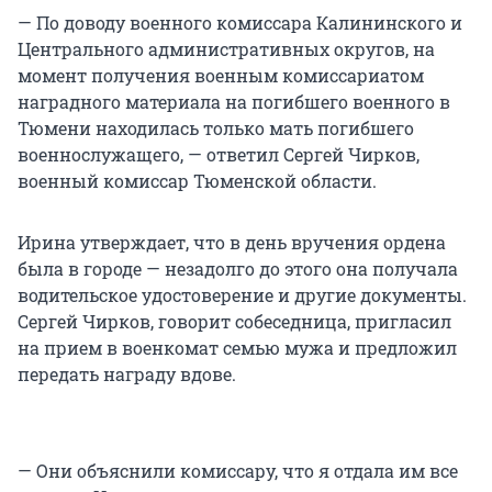
— По доводу военного комиссара Калининского и
Центрального административных округов, на
момент получения военным комиссариатом
наградного материала на погибшего военного в
Тюмени находилась только мать погибшего
военнослужащего, — ответил Сергей Чирков,
военный комиссар Тюменской области.
Ирина утверждает, что в день вручения ордена
была в городе — незадолго до этого она получала
водительское удостоверение и другие документы.
Сергей Чирков, говорит собеседница, пригласил
на прием в военкомат семью мужа и предложил
передать награду вдове.
— Они объяснили комиссару, что я отдала им все