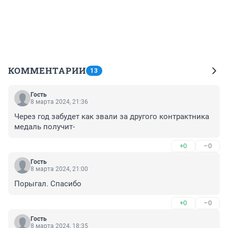
КОММЕНТАРИИ
13
Гость
8 марта 2024, 21:36
Через год забудет как звали за другого контрактника 
медаль получит-
+0
–0
Гость
8 марта 2024, 21:00
Порыгал. Спасибо
+0
–0
Гость
8 марта 2024, 18:35