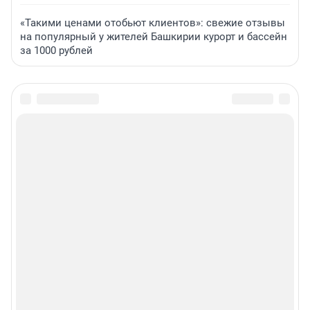
«Такими ценами отобьют клиентов»: свежие отзывы
на популярный у жителей Башкирии курорт и бассейн
за 1000 рублей