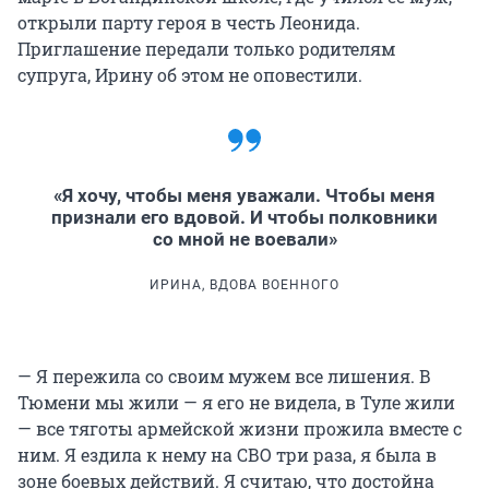
открыли парту героя в честь Леонида.
Приглашение передали только родителям
супруга, Ирину об этом не оповестили.
«Я хочу, чтобы меня уважали. Чтобы меня
признали его вдовой. И чтобы полковники
со мной не воевали»
ИРИНА, ВДОВА ВОЕННОГО
— Я пережила со своим мужем все лишения. В
Тюмени мы жили — я его не видела, в Туле жили
— все тяготы армейской жизни прожила вместе с
ним. Я ездила к нему на СВО три раза, я была в
зоне боевых действий. Я считаю, что достойна