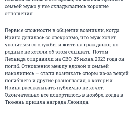
семьей мужа у нее складывались хорошие
отношения.
Первые сложности в общении возникли, когда
Ирина делилась со свекровью, что муж хочет
уволиться со службы и жить на гражданке, но
родные не хотели об этом слышать. Потом
Леонида отправили на СВО, 25 июня 2023 года он
погиб. Отношения между вдовой и семьей
накалились — стали возникать споры из-за вещей
погибшего и другие разногласия, о которых
Ирина рассказывать публично не хочет.
Окончательно всё испортилось в ноябре, когда в
Тюмень пришла награда Леонида.