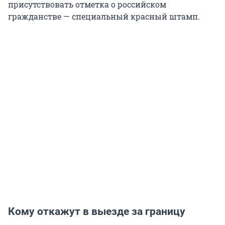
присутствовать отметка о российском
гражданстве — специальный красный штамп.
Кому откажут в выезде за границу