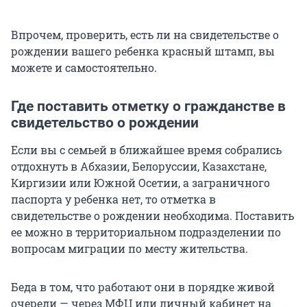
Впрочем, проверить, есть ли на свидетельстве о
рождении вашего ребенка красный штамп, вы
можете и самостоятельно.
Где поставить отметку о гражданстве в
свидетельство о рождении
Если вы с семьей в ближайшее время собрались
отдохнуть в Абхазии, Белоруссии, Казахстане,
Киргизии или Южной Осетии, а заграничного
паспорта у ребенка нет, то отметка в
свидетельстве о рождении необходима. Поставить
ее можно в территориальном подразделении по
вопросам миграции по месту жительства.
Беда в том, что работают они в порядке живой
очереди — через МФЦ или личный кабинет на