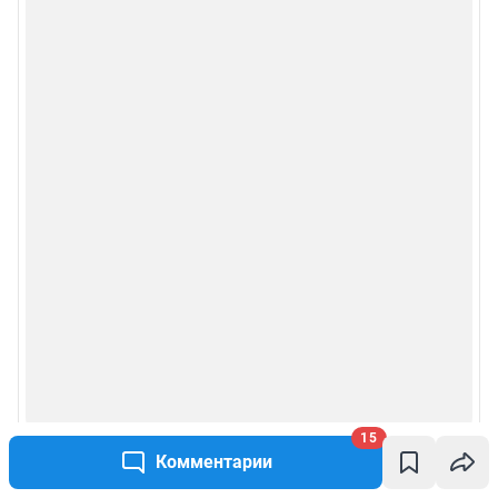
15
Комментарии