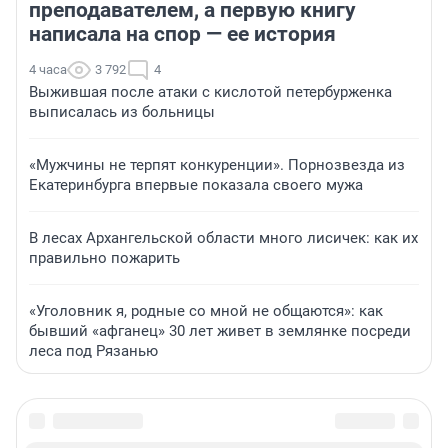
преподавателем, а первую книгу
написала на спор — ее история
4 часа
3 792
4
Выжившая после атаки с кислотой петербурженка
выписалась из больницы
«Мужчины не терпят конкуренции». Порнозвезда из
Екатеринбурга впервые показала своего мужа
В лесах Архангельской области много лисичек: как их
правильно пожарить
«Уголовник я, родные со мной не общаются»: как
бывший «афганец» 30 лет живет в землянке посреди
леса под Рязанью