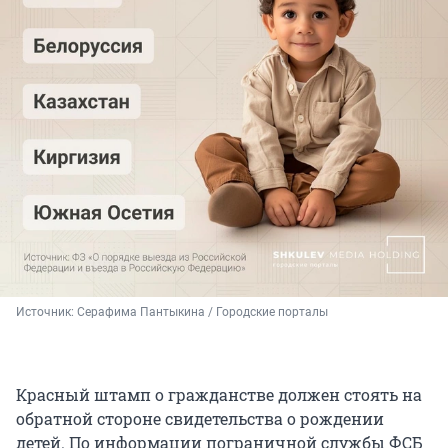
Источник: 
Серафима Пантыкина / Городские порталы
Красный штамп о гражданстве должен стоять на
обратной стороне свидетельства о рождении
детей. По информации пограничной службы ФСБ