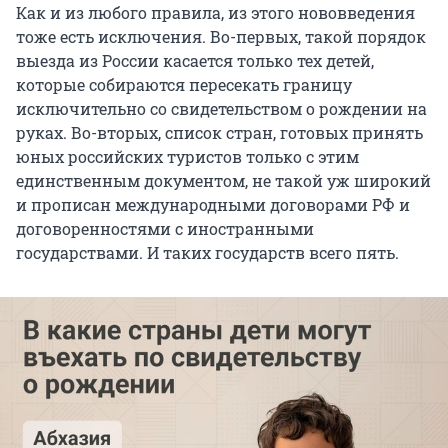
Как и из любого правила, из этого нововведения
тоже есть исключения. Во-первых, такой порядок
выезда из России касается только тех детей,
которые собираются пересекать границу
исключительно со свидетельством о рождении на
руках. Во-вторых, список стран, готовых принять
юных российских туристов только с этим
единственным документом, не такой уж широкий
и прописан международными договорами РФ и
договоренностями с иностранными
государствами. И таких государств всего пять.