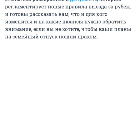
регламентирует новые правила выезда за рубеж,
и готовы рассказать вам, что и для кого
изменится и на какие нюансы нужно обратить
внимание, если вы не хотите, чтобы ваши планы
на семейный отпуск пошли прахом.