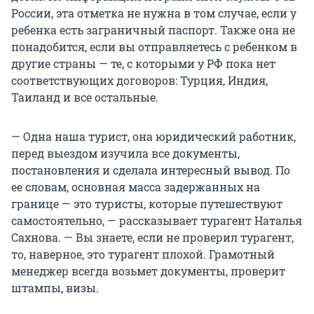
России, эта отметка не нужна в том случае, если у
ребенка есть заграничный паспорт. Также она не
понадобится, если вы отправляетесь с ребенком в
другие страны — те, с которыми у РФ пока нет
соответствующих договоров: Турция, Индия,
Таиланд и все остальные.
— Одна наша турист, она юридический работник,
перед выездом изучила все документы,
постановления и сделала интересный вывод. По
ее словам, основная масса задержанных на
границе — это туристы, которые путешествуют
самостоятельно, — рассказывает турагент Наталья
Сахнова. — Вы знаете, если не проверил турагент,
то, наверное, это турагент плохой. Грамотный
менеджер всегда возьмет документы, проверит
штампы, визы.