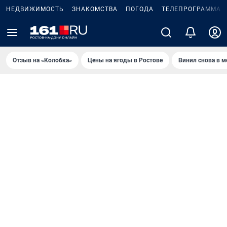
НЕДВИЖИМОСТЬ
ЗНАКОМСТВА
ПОГОДА
ТЕЛЕПРОГРАММА
Отзыв на «Колобка»
Цены на ягоды в Ростове
Винил снова в м