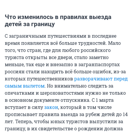
Что изменилось в правилах выезда
детей за границу
С заграничными путешествиями в последнее
время появляется всё больше трудностей. Мало
того, что стран, где для любого российского
туриста открыты все двери, стало заметно
меньше, так еще и внезапно в загранпаспортах
россиян стали находить всё больше ошибок, из-за
которых путешественников
разворачивают перед
самым вылетом
. Но внимательно следить за
опечатками и шероховатостями нужно не только
в основном документе отпускника. С 1 марта
вступает в силу
закон
, который в том числе
прописывает правила выезда за рубеж детей до 14
лет. Теперь, чтобы юных туристов выпустили за
границу, в их свидетельстве о рождении должна