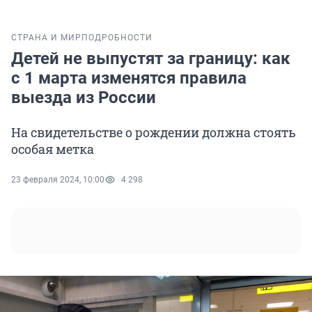
СТРАНА И МИР
ПОДРОБНОСТИ
Детей не выпустят за границу: как
с 1 марта изменятся правила
выезда из России
На свидетельстве о рождении должна стоять
особая метка
23 февраля 2024, 10:00
4 298