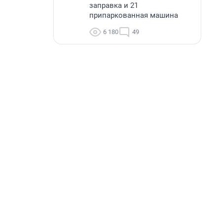
заправка и 21
припаркованная машина
6 180
49