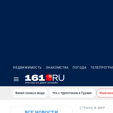
НЕДВИЖИМОСТЬ
ЗНАКОМСТВА
ПОГОДА
ТЕЛЕПРОГР
Винил снова в моде
Что с турпотоком в Грузию
Мужчина 
СТРАНА И МИР
ВСЕ НОВОСТИ