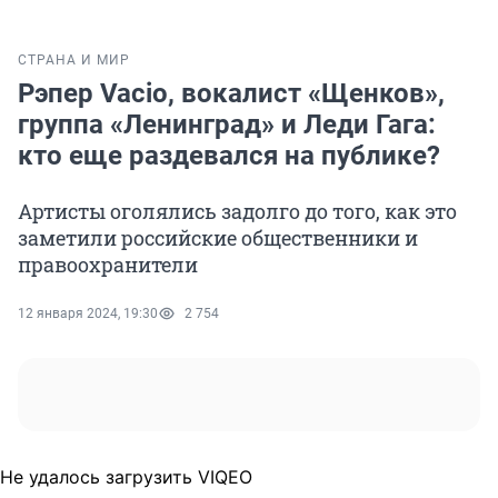
СТРАНА И МИР
Рэпер Vacio, вокалист «Щенков»,
группа «Ленинград» и Леди Гага:
кто еще раздевался на публике?
Артисты оголялись задолго до того, как это
заметили российские общественники и
правоохранители
12 января 2024, 19:30
2 754
Не удалось загрузить VIQEO