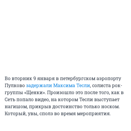
Во вторник 9 января в петербургском аэропорту
Пулково
задержали Максима Тесли
, солиста рок-
группы «Щенки». Произошло это после того, как в
Сеть попало видео, на котором Тесли выступает
нагишом, прикрыв достоинство только носком.
Который, увы, сполз во время мероприятия.