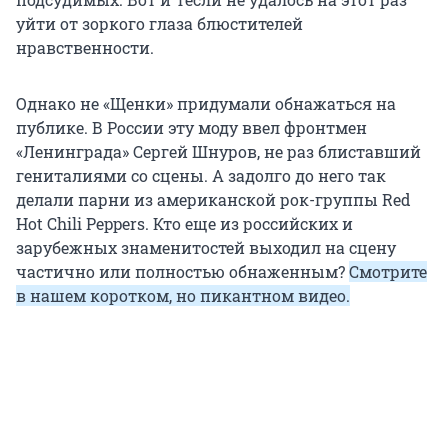
уйти от зоркого глаза блюстителей
нравственности.
Однако не «Щенки» придумали обнажаться на
публике. В России эту моду ввел фронтмен
«Ленинграда» Сергей Шнуров, не раз блиставший
гениталиями со сцены. А задолго до него так
делали парни из американской рок-группы Red
Hot Chili Peppers. Кто еще из российских и
зарубежных знаменитостей выходил на сцену
частично или полностью обнаженным?
Смотрите
в нашем коротком, но пикантном видео.