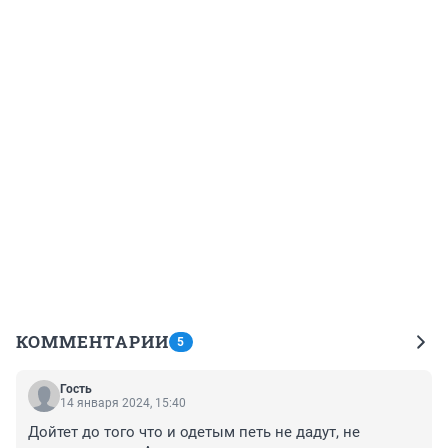
КОММЕНТАРИИ
5
Гость
14 января 2024, 15:40
Дойтет до того что и одетым петь не дадут, не 