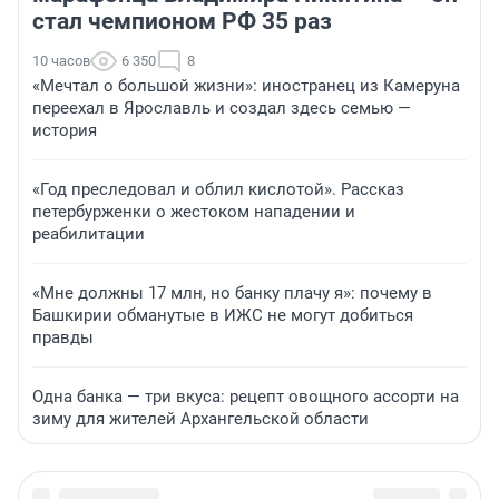
стал чемпионом РФ 35 раз
10 часов
6 350
8
«Мечтал о большой жизни»: иностранец из Камеруна
переехал в Ярославль и создал здесь семью —
история
«Год преследовал и облил кислотой». Рассказ
петербурженки о жестоком нападении и
реабилитации
«Мне должны 17 млн, но банку плачу я»: почему в
Башкирии обманутые в ИЖС не могут добиться
правды
Одна банка — три вкуса: рецепт овощного ассорти на
зиму для жителей Архангельской области