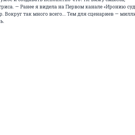
риса. — Ранее я видела на Первом канале «Иронию суд
. Вокруг так много всего... Тем для сценариев — милл
ь.