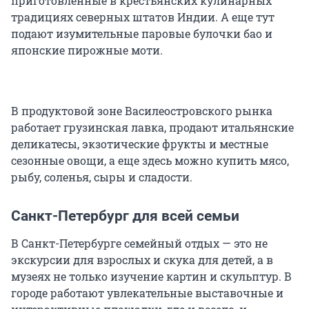
приготовленные в крестьянских кулинарных
традициях северных штатов Индии. А еще тут
подают изумительные паровые булочки бао и
японские пирожные моти.
В продуктовой зоне Василеостровского рынка
работает грузинская лавка, продают итальянские
деликатесы, экзотические фрукты и местные
сезонные овощи, а еще здесь можно купить мясо,
рыбу, соленья, сыры и сладости.
Санкт-Петербург для всей семьи
В Санкт-Петербурге семейный отдых — это не
экскурсии для взрослых и скука для детей, а в
музеях не только изучение картин и скульптур. В
городе работают увлекательные выставочные и