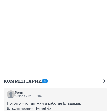
КОММЕНТАРИИ
8
Гость
6 июля 2023, 19:04
Потому- что там жил и работал Владимир 
Владимирович Путин! 👍