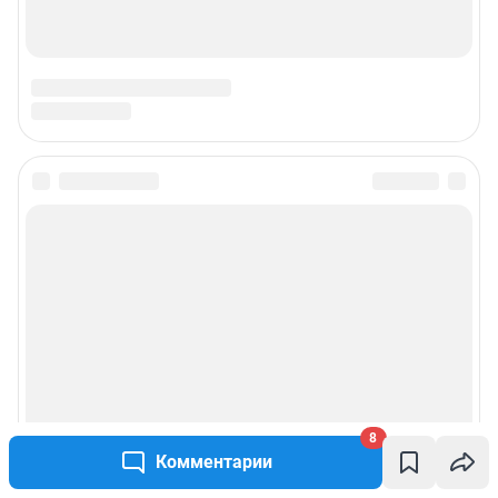
8
Комментарии