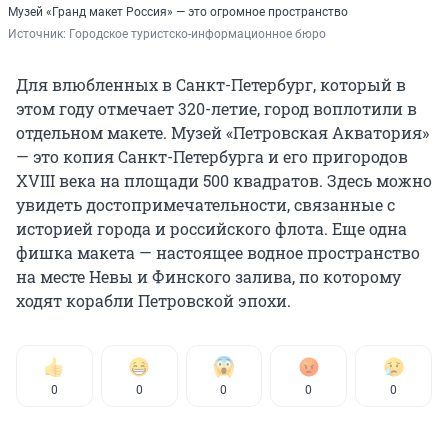
Музей «Гранд макет Россия» — это огромное пространство
Источник: 
Городское туристско-информационное бюро
Для влюбленных в Санкт-Петербург, который в
этом году отмечает 320-летие, город воплотили в
отдельном макете. Музей «Петровская Акватория»
— это копия Санкт-Петербурга и его пригородов
XVIII века на площади 500 квадратов. Здесь можно
увидеть достопримечательности, связанные с
историей города и российского флота. Еще одна
фишка макета — настоящее водное пространство
на месте Невы и Финского залива, по которому
ходят корабли Петровской эпохи.
0
0
0
0
0