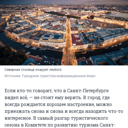
Северная столица очарует любого
Источник: 
Городское туристско-информационное бюро
Если кто-то говорит, что в Санкт-Петербурге
видел всё, — не стоит ему верить. В город, где
всегда рождается хорошее настроение, можно
приезжать снова и снова и всегда находить что-то
интересное. В самый разгар туристического
сезона в Комитете по развитию туризма Санкт-