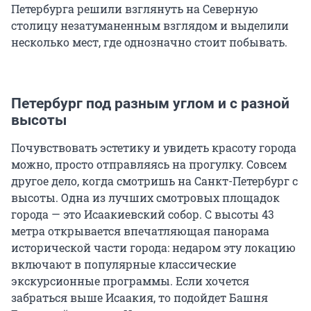
Петербурга решили взглянуть на Северную
столицу незатуманенным взглядом и выделили
несколько мест, где однозначно стоит побывать.
Петербург под разным углом и с разной
высоты
Почувствовать эстетику и увидеть красоту города
можно, просто отправляясь на прогулку. Совсем
другое дело, когда смотришь на Санкт-Петербург с
высоты. Одна из лучших смотровых площадок
города — это Исаакиевский собор. С высоты 43
метра открывается впечатляющая панорама
исторической части города: недаром эту локацию
включают в популярные классические
экскурсионные программы. Если хочется
забраться выше Исаакия, то подойдет Башня