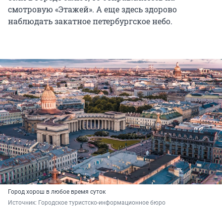
смотровую «Этажей». А еще здесь здорово
наблюдать закатное петербургское небо.
Город хорош в любое время суток
Источник: 
Городское туристско-информационное бюро