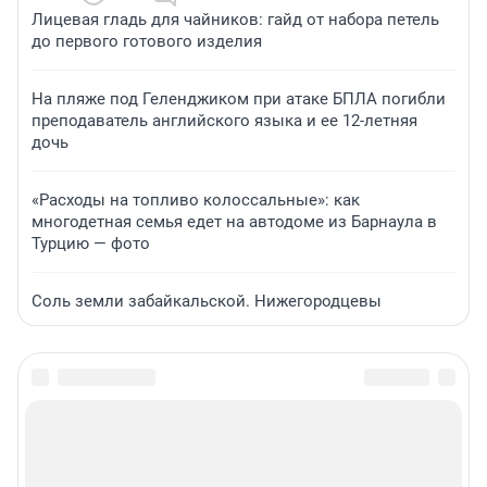
Лицевая гладь для чайников: гайд от набора петель
до первого готового изделия
На пляже под Геленджиком при атаке БПЛА погибли
преподаватель английского языка и ее 12-летняя
дочь
«Расходы на топливо колоссальные»: как
многодетная семья едет на автодоме из Барнаула в
Турцию — фото
Соль земли забайкальской. Нижегородцевы