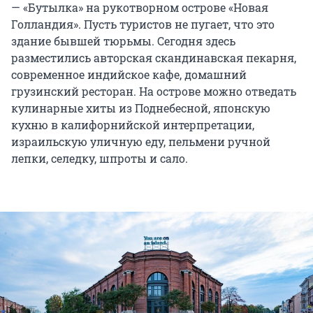
— «Бутылка» на рукотворном острове «Новая
Голландия». Пусть туристов не пугает, что это
здание бывшей тюрьмы. Сегодня здесь
разместились авторская скандинавская пекарня,
современное индийское кафе, домашний
грузинский ресторан. На острове можно отведать
кулинарные хиты из Поднебесной, японскую
кухню в калифорнийской интерпретации,
израильскую уличную еду, пельмени ручной
лепки, селедку, шпроты и сало.