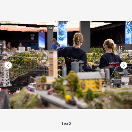
1 из 2