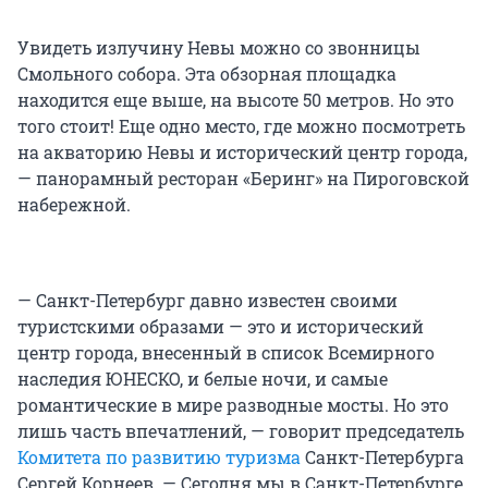
Увидеть излучину Невы можно со звонницы
Смольного собора. Эта обзорная площадка
находится еще выше, на высоте 50 метров. Но это
того стоит! Еще одно место, где можно посмотреть
на акваторию Невы и исторический центр города,
— панорамный ресторан «Беринг» на Пироговской
набережной.
— Санкт-Петербург давно известен своими
туристскими образами — это и исторический
центр города, внесенный в список Всемирного
наследия ЮНЕСКО, и белые ночи, и самые
романтические в мире разводные мосты. Но это
лишь часть впечатлений, — говорит председатель
Комитета по развитию туризма
Санкт-Петербурга
Сергей Корнеев. — Сегодня мы в Санкт-Петербурге