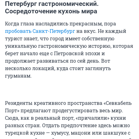
Петербург гастрономический.
Сосредоточение кухонь мира
Когда глаза насладились прекрасным, пора
пробовать Санкт-Петербург
на вкус. Не каждый
турист знает, что город имеет собственную
уникальную гастрономическую историю, которая
берет начало еще с Петровской эпохи и
продолжает развиваться по сей день. Вот
несколько локаций, куда стоит заглянуть
гурманам.
Резиденты креативного пространства «Севкабель
Порт» предлагают продегустировать весь мир.
Сюда, как в реальный порт, «причалили» кухни
разных стран. Отдать предпочтение здесь можно
турецкой кухне — хумусу, мацони или шакшуке с