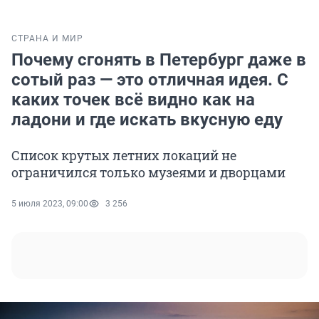
СТРАНА И МИР
Почему сгонять в Петербург даже в
сотый раз — это отличная идея. С
каких точек всё видно как на
ладони и где искать вкусную еду
Список крутых летних локаций не
ограничился только музеями и дворцами
5 июля 2023, 09:00
3 256