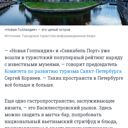
«Новая Голландия» — это целый остров
Источник: 
Городское туристско-информационное бюро
— «Новая Голландия» и «Севкабель Порт» уже
вошли в туристский популярный рейтинг наряду
с известными музеями, — говорит председатель
Комитета по развитию туризма Санкт-Петербурга
Сергей Корнеев. — Таких пространств в Петербурге
всё больше и больше.
Еще одно гастропространство, заслуживающее
визита, — это Василеостровский рынок. Здесь
можно сходить в матча-бар, попробовать
национальный вьетнамский стритфуд и блюда,