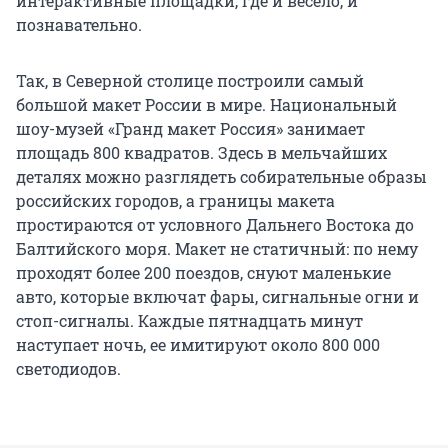
интерактивные площадки, где и весело, и
познавательно.
Так, в Северной столице построили самый
большой макет России в мире. Национальный
шоу-музей «Гранд макет Россия» занимает
площадь 800 квадратов. Здесь в мельчайших
деталях можно разглядеть собирательные образы
российских городов, а границы макета
простираются от условного Дальнего Востока до
Балтийского моря. Макет не статичный: по нему
проходят более 200 поездов, снуют маленькие
авто, которые включат фары, сигнальные огни и
стоп-сигналы. Каждые пятнадцать минут
наступает ночь, ее имитируют около 800 000
светодиодов.