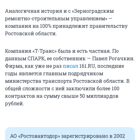
Аналогичная история и с «Зерноградским
ремонтно-строительным управлением» —
компания на 100% принадлежит правительству
Ростовской области.
Компания «Т-Транс» была и есть частная. По
данным СПАРК, ее собственник — Павел Рогачкин.
Фирма, как уже не раз
писал
161.RU, последние
годы является главным подрядчиком
министерства транспорта Ростовской области. В
общей сложности с ней заключили более 100
контрактов на сумму свыше 50 миллиардов
рублей.
АО «Ростовавтодор» зарегистрировано в 2002