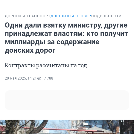
ДОРОГИ И ТРАНСПОРТ
ДОРОЖНЫЙ СГОВОР
ПОДРОБНОСТИ
Одни дали взятку министру, другие
принадлежат властям: кто получит
миллиарды за содержание
донских дорог
Контракты рассчитаны на год
20 мая 2025, 14:21
7 788