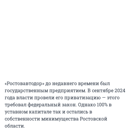
«Ростовавтодор» до недавнего времени был
государственным предприятием. В сентябре 2024
года власти провели его приватизацию — этого
требовал федеральный закон. Однако 100% в
уставном капитале так и остались в
собственности минимущества Ростовской
области.