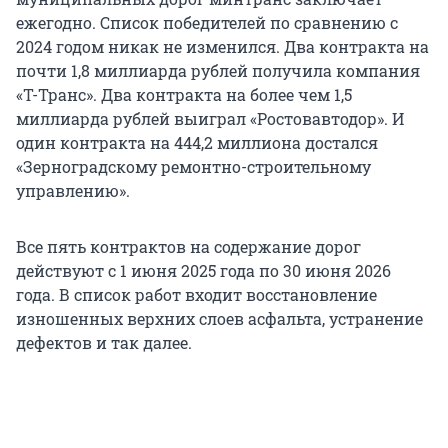
ежегодно. Список победителей по сравнению с
2024 годом никак не изменился. Два контракта на
почти 1,8 миллиарда рублей получила компания
«Т-Транс». Два контракта на более чем 1,5
миллиарда рублей выиграл «Ростовавтодор». И
один контракта на 444,2 миллиона достался
«Зерноградскому ремонтно-строительному
управлению».
Все пять контрактов на содержание дорог
действуют с 1 июня 2025 года по 30 июня 2026
года. В список работ входит восстановление
изношенных верхних слоев асфальта, устранение
дефектов и так далее.