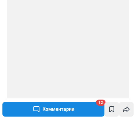
12
Комментарии
Написать комментарий