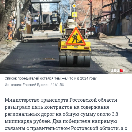
Список победителей остался тем же, что и в 2024 году
Источник: 
Евгений Вдовин / 161.RU
Министерство транспорта Ростовской области
разыграло пять контрактов на содержание
региональных дорог на общую сумму около 3,8
миллиарда рублей. Два победителя напрямую
связаны с правительством Ростовской области, а с