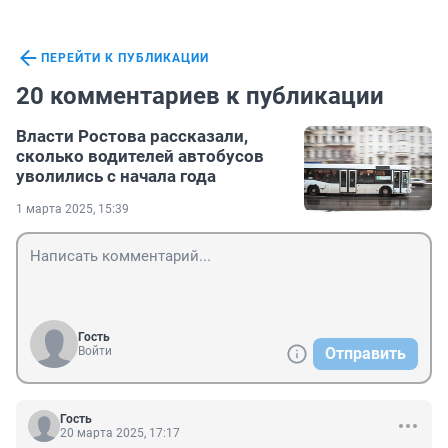
ПЕРЕЙТИ К ПУБЛИКАЦИИ
20 комментариев к публикации
Власти Ростова рассказали,
сколько водителей автобусов
уволились с начала года
1 марта 2025, 15:39
Гость
Войти
Отправить
Гость
20 марта 2025, 17:17