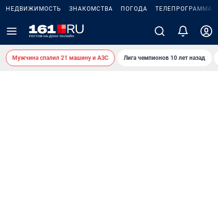
НЕДВИЖИМОСТЬ
ЗНАКОМСТВА
ПОГОДА
ТЕЛЕПРОГРАММА
Мужчина спалил 21 машину и АЗС
Лига чемпионов 10 лет назад