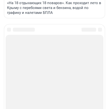
«На 18 отдыхающих 18 поваров». Как проходит лето в
Крыму с перебоями света и бензина, водой по
графику и налетами БПЛА