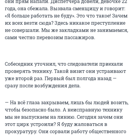
они прям напали. Диспетчера довели, девочке 22
года, она сбежала. Вызвала сменщицу и говорит:
«Я больше работать не буду». Это что такое! Зачем
их всех везти сюда? Здесь никакое преступление
не совершали. Мы же закладками не занимаемся,
сами честно перевозим пассажиров.
Собеседник уточнил, что следователи приехали
проверять технику. Такой визит они устраивают
уже второй раз. Первый был полгода назад —
сразу после возбуждения дела.
— На всё глаза закрываем, лишь бы людей возить,
чтобы безопасно было. А неисправную технику
мы не выпускаем на линию. Сегодня зачем они
этот цирк устроили? Я буду жаловаться в
прокуратуру. Они сорвали работу общественного