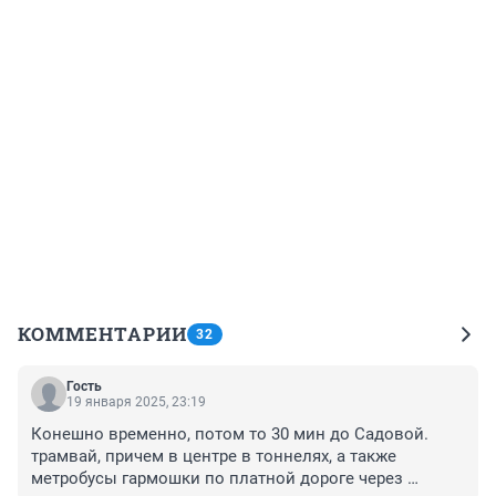
КОММЕНТАРИИ
32
Гость
19 января 2025, 23:19
Конешно временно, потом то 30 мин до Садовой. 
трамвай, причем в центре в тоннелях, а также 
метробусы гармошки по платной дороге через 