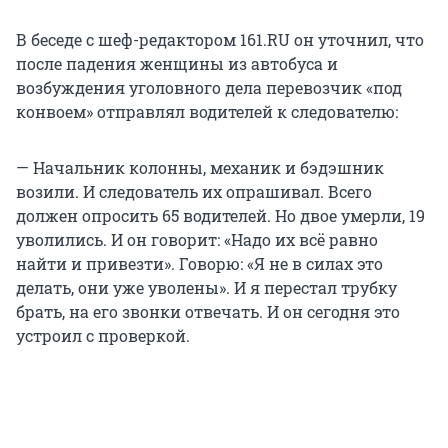
В беседе с шеф-редактором 161.RU он уточнил, что
после падения женщины из автобуса и
возбуждения уголовного дела перевозчик «под
конвоем» отправлял водителей к следователю:
— Начальник колонны, механик и бэдэшник
возили. И следователь их опрашивал. Всего
должен опросить 65 водителей. Но двое умерли, 19
уволились. И он говорит: «Надо их всё равно
найти и привезти». Говорю: «Я не в силах это
делать, они уже уволены». И я перестал трубку
брать, на его звонки отвечать. И он сегодня это
устроил с проверкой.