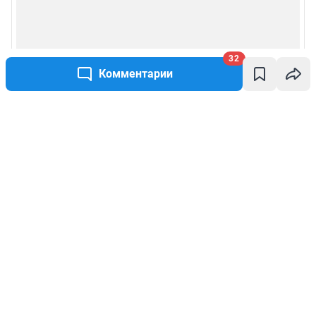
32
Комментарии
Написать комментарий