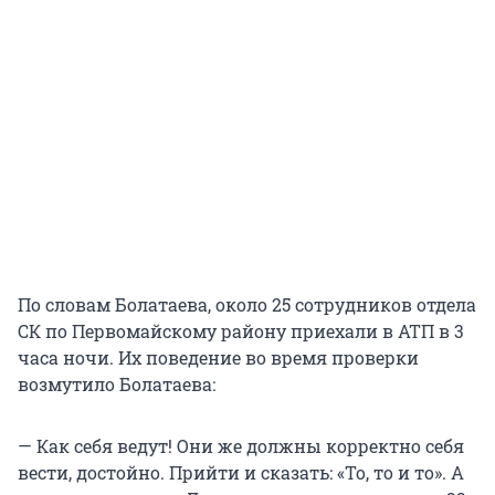
По словам Болатаева, около 25 сотрудников отдела
СК по Первомайскому району приехали в АТП в 3
часа ночи. Их поведение во время проверки
возмутило Болатаева:
— Как себя ведут! Они же должны корректно себя
вести, достойно. Прийти и сказать: «То, то и то». А