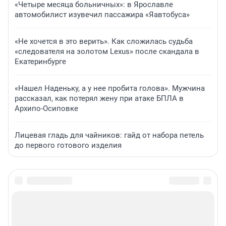
«Четыре месяца больничных»: в Ярославле
автомобилист изувечил пассажира «Яавтобуса»
«Не хочется в это верить». Как сложилась судьба
«следователя на золотом Lexus» после скандала в
Екатеринбурге
«Нашел Наденьку, а у нее пробита голова». Мужчина
рассказал, как потерял жену при атаке БПЛА в
Архипо-Осиповке
Лицевая гладь для чайников: гайд от набора петель
до первого готового изделия