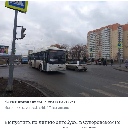
Жители подолгу не могли уехать из района
Источник: 
suvorovskiyzhk / Telegram.org
Выпустить на линию автобусы в Суворовском не