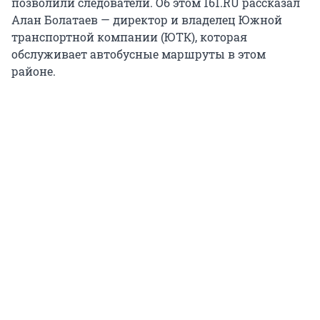
позволили следователи. Об этом 161.RU рассказал
Алан Болатаев — директор и владелец Южной
транспортной компании (ЮТК), которая
обслуживает автобусные маршруты в этом
районе.