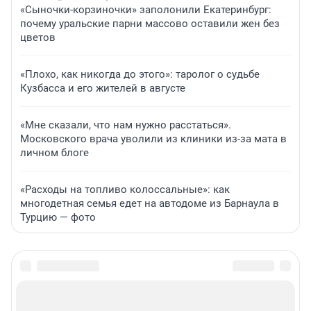
«Сыночки-корзиночки» заполонили Екатеринбург:
почему уральские парни массово оставили жен без
цветов
«Плохо, как никогда до этого»: таролог о судьбе
Кузбасса и его жителей в августе
«Мне сказали, что нам нужно расстаться».
Московского врача уволили из клиники из-за мата в
личном блоге
«Расходы на топливо колоссальные»: как
многодетная семья едет на автодоме из Барнаула в
Турцию — фото