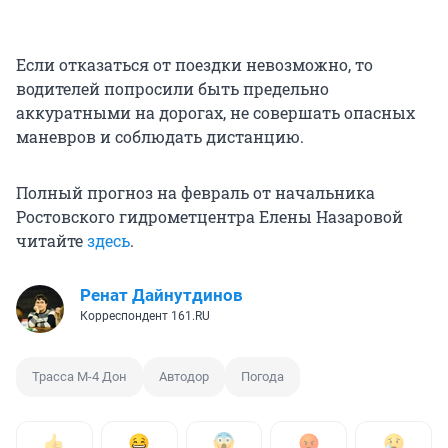
Если отказаться от поездки невозможно, то
водителей попросили быть предельно
аккуратными на дорогах, не совершать опасных
маневров и соблюдать дистанцию.
Полный прогноз на февраль от начальника
Ростовского гидрометцентра Елены Назаровой
читайте
здесь
.
Ренат Дайнутдинов
Корреспондент 161.RU
Трасса М-4 Дон
Автодор
Погода