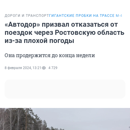
ДОРОГИ И ТРАНСПОРТ
ГИГАНТСКИЕ ПРОБКИ НА ТРАССЕ М-4
«Автодор» призвал отказаться от
поездок через Ростовскую область
из-за плохой погоды
Она продержится до конца недели
8 февраля 2024, 13:21
4 729