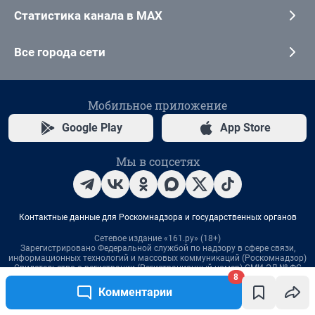
8
Комментарии