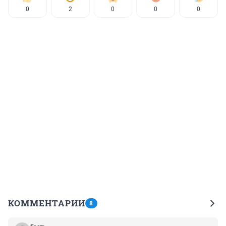
0
2
0
0
0
КОММЕНТАРИИ
8