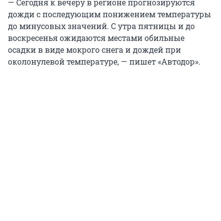
— Сегодня к вечеру в регионе прогнозируются
дожди с последующим понижением температуры
до минусовых значений. С утра пятницы и до
воскресенья ожидаются местами обильные
осадки в виде мокрого снега и дождей при
околонулевой температуре, — пишет «Автодор».