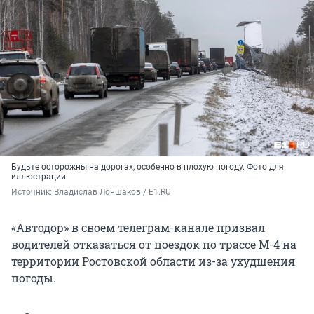
Будьте осторожны на дорогах, особенно в плохую погоду. Фото для
иллюстрации
Источник: 
Владислав Лоншаков / E1.RU
«Автодор» в своем телеграм-канале призвал
водителей отказаться от поездок по трассе М-4 на
территории Ростовской области из-за ухудшения
погоды.