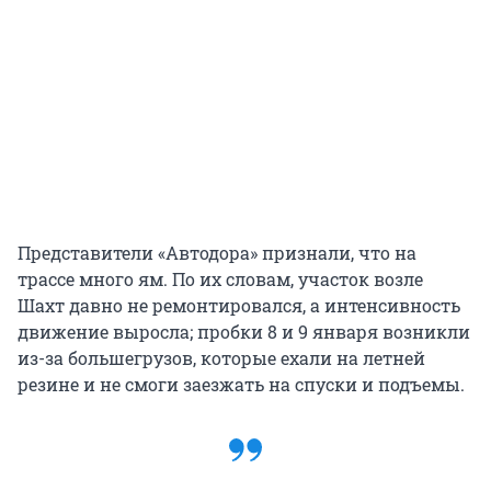
Представители «Автодора» признали, что на
трассе много ям. По их словам, участок возле
Шахт давно не ремонтировался, а интенсивность
движение выросла; пробки 8 и 9 января возникли
из-за большегрузов, которые ехали на летней
резине и не смоги заезжать на спуски и подъемы.