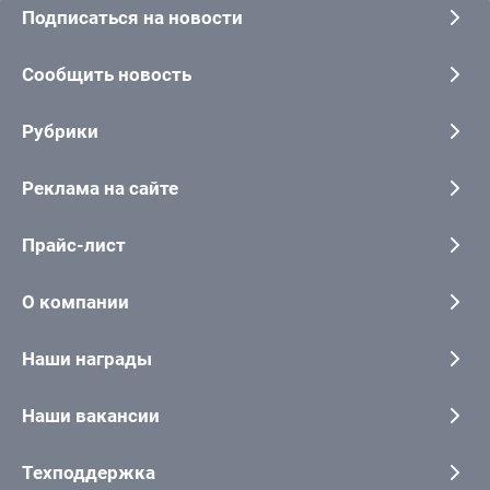
Подписаться на новости
Сообщить новость
Рубрики
Реклама на сайте
Прайс-лист
О компании
Наши награды
Наши вакансии
Техподдержка