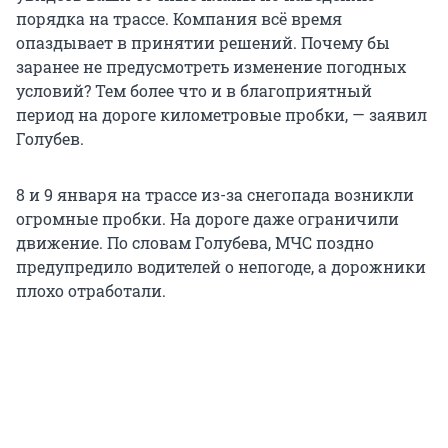
порядка на трассе. Компания всё время
опаздывает в принятии решений. Почему бы
заранее не предусмотреть изменение погодных
условий? Тем более что и в благоприятный
период на дороге километровые пробки, — заявил
Голубев.
8 и 9 января на трассе из-за снегопада возникли
огромные пробки. На дороге даже ограничили
движение. По словам Голубева, МЧС поздно
предупредило водителей о непогоде, а дорожники
плохо отработали.