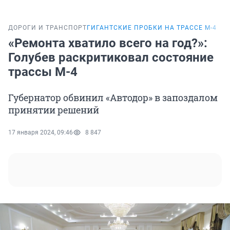
ДОРОГИ И ТРАНСПОРТ
ГИГАНТСКИЕ ПРОБКИ НА ТРАССЕ М-4
«Ремонта хватило всего на год?»:
Голубев раскритиковал состояние
трассы М-4
Губернатор обвинил «Автодор» в запоздалом
принятии решений
17 января 2024, 09:46
8 847