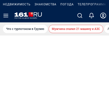
НЕДВИЖИМОСТЬ
ЗНАКОМСТВА
ПОГОДА
ТЕЛЕПРОГРАММА
Что с турпотоком в Грузию
Мужчина спалил 21 машину и АЗС