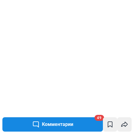
49
Комментарии