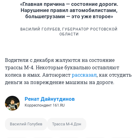
«Главная причина — состояние дороги.
Нарушение правил автомобилистами,
большегрузами — это уже второе»
ВАСИЛИЙ ГОЛУБЕВ, ГУБЕРНАТОР РОСТОВСКОЙ
ОБЛАСТИ
Водители с декабря жалуются на состояние
трассы М-4. Некоторые буквально оставляют
колеса в ямах. Автоюрист
рассказал
, как отсудить
деньги за повреждение машины на дороге.
Ренат Дайнутдинов
Корреспондент 161.RU
Василий Голубев
Трасса М-4 Дон