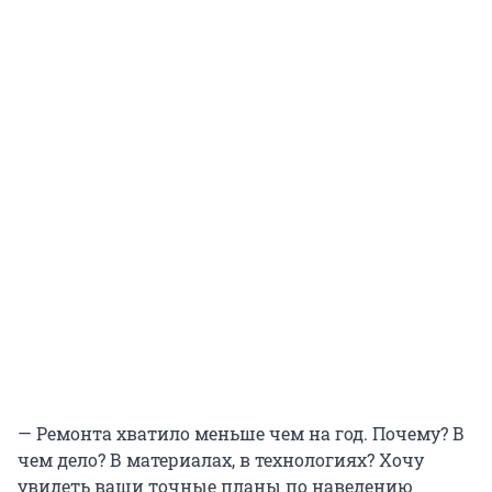
— Ремонта хватило меньше чем на год. Почему? В
чем дело? В материалах, в технологиях? Хочу
увидеть ваши точные планы по наведению