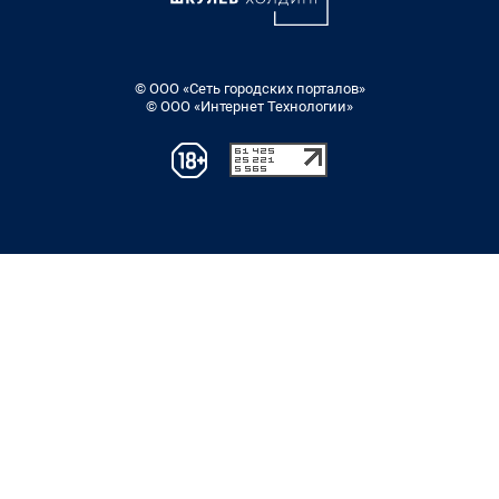
© ООО «Сеть городских порталов»
© ООО «Интернет Технологии»