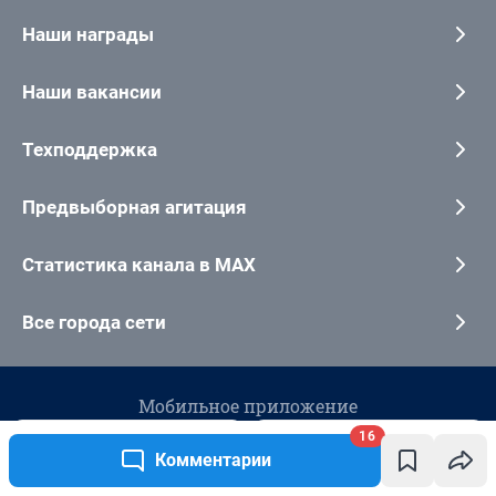
16
Комментарии