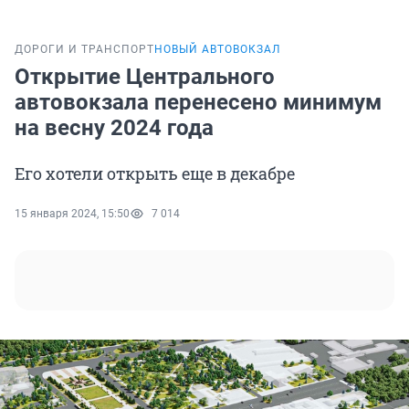
ДОРОГИ И ТРАНСПОРТ
НОВЫЙ АВТОВОКЗАЛ
Открытие Центрального
автовокзала перенесено минимум
на весну 2024 года
Его хотели открыть еще в декабре
15 января 2024, 15:50
7 014