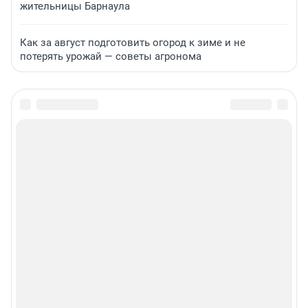
жительницы Барнаула
Как за август подготовить огород к зиме и не
потерять урожай — советы агронома