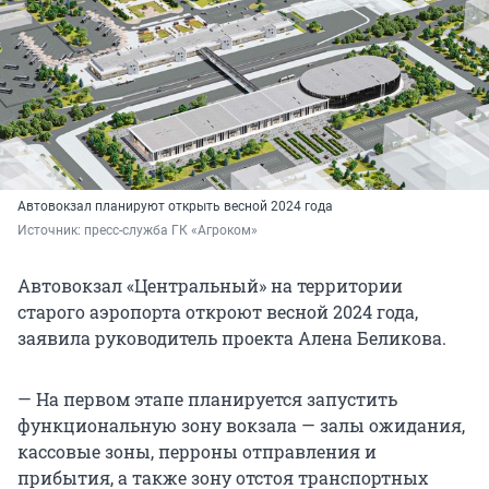
Автовокзал планируют открыть весной 2024 года
Источник: 
пресс-служба ГК «Агроком»
Автовокзал «Центральный» на территории
старого аэропорта откроют весной 2024 года,
заявила руководитель проекта Алена Беликова.
— На первом этапе планируется запустить
функциональную зону вокзала — залы ожидания,
кассовые зоны, перроны отправления и
прибытия, а также зону отстоя транспортных