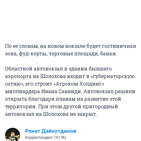
По ее словам, на новом вокзале будет гостиничная
зона, фуд-корты, торговые площади, банки.
Областной автовокзал в здании бывшего
аэропорта на Шолохова входит в «губернаторскую
сотню», его строит «Агроком Холдинг»
миллиардера Ивана Саввиди. Автовокзал решили
открыть благодаря планам на развитие этой
территории. При этом другой пригородный
автовокзал на Шолохова не закрыт.
Ренат Дайнутдинов
Корреспондент 161.RU