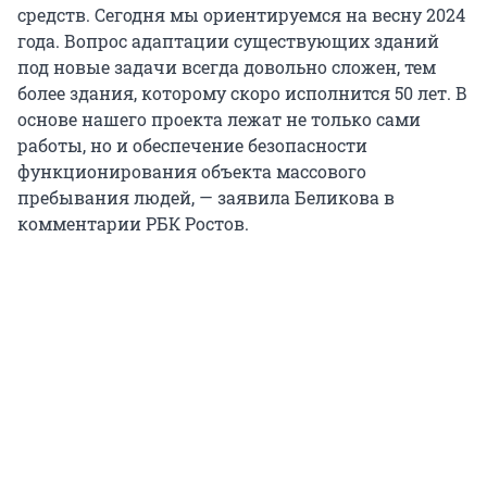
средств. Сегодня мы ориентируемся на весну 2024
года. Вопрос адаптации существующих зданий
под новые задачи всегда довольно сложен, тем
более здания, которому скоро исполнится 50 лет. В
основе нашего проекта лежат не только сами
работы, но и обеспечение безопасности
функционирования объекта массового
пребывания людей, — заявила Беликова в
комментарии РБК Ростов.