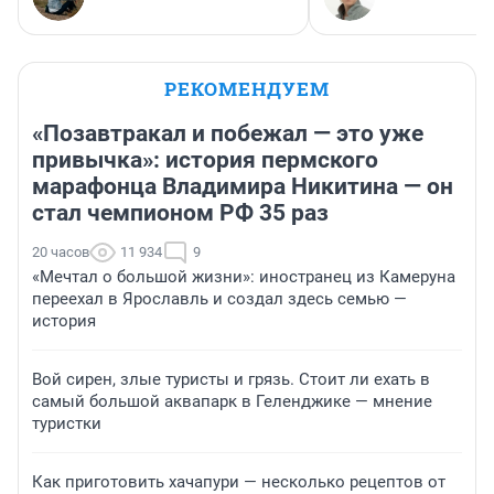
РЕКОМЕНДУЕМ
«Позавтракал и побежал — это уже
привычка»: история пермского
марафонца Владимира Никитина — он
стал чемпионом РФ 35 раз
20 часов
11 934
9
«Мечтал о большой жизни»: иностранец из Камеруна
переехал в Ярославль и создал здесь семью —
история
Вой сирен, злые туристы и грязь. Стоит ли ехать в
самый большой аквапарк в Геленджике — мнение
туристки
Как приготовить хачапури — несколько рецептов от