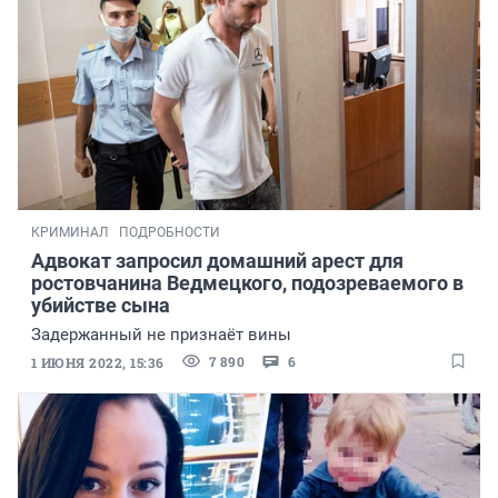
КРИМИНАЛ
ПОДРОБНОСТИ
Адвокат запросил домашний арест для
ростовчанина Ведмецкого, подозреваемого в
убийстве сына
Задержанный не признаёт вины
7 890
6
1 ИЮНЯ 2022, 15:36