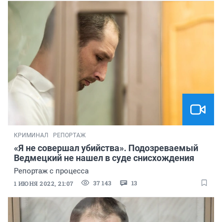
КРИМИНАЛ
РЕПОРТАЖ
«Я не совершал убийства». Подозреваемый
Ведмецкий не нашел в суде снисхождения
Репортаж с процесса
37 143
13
1 ИЮНЯ 2022, 21:07