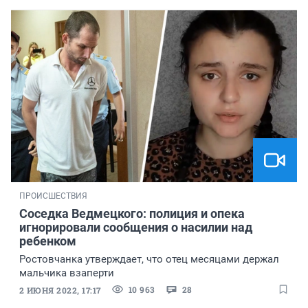
ПРОИСШЕСТВИЯ
Соседка Ведмецкого: полиция и опека
игнорировали сообщения о насилии над
ребенком
Ростовчанка утверждает, что отец месяцами держал
мальчика взаперти
10 963
28
2 ИЮНЯ 2022, 17:17