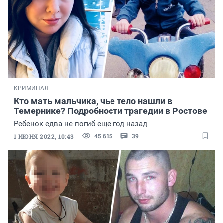
КРИМИНАЛ
Кто мать мальчика, чье тело нашли в
Темернике? Подробности трагедии в Ростове
Ребенок едва не погиб еще год назад
45 615
39
1 ИЮНЯ 2022, 10:43