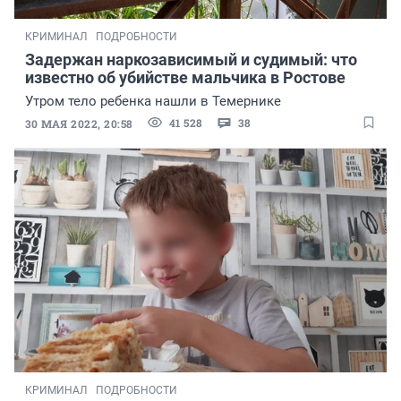
КРИМИНАЛ
ПОДРОБНОСТИ
Задержан наркозависимый и судимый: что
известно об убийстве мальчика в Ростове
Утром тело ребенка нашли в Темернике
41 528
38
30 МАЯ 2022, 20:58
КРИМИНАЛ
ПОДРОБНОСТИ