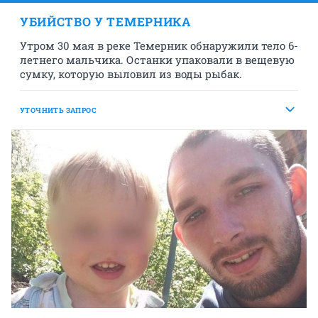
УБИЙСТВО У ТЕМЕРНИКА
Утром 30 мая в реке Темерник обнаружили тело 6-
летнего мальчика. Останки упаковали в вещевую
сумку, которую выловил из воды рыбак.
УТОЧНИТЬ ЗАПРОС