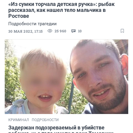
«Из сумки торчала детская ручка»: рыбак
рассказал, как нашел тело мальчика в
Ростове
Подробности трагедии
25 960
10
30 МАЯ 2022, 17:15
КРИМИНАЛ
ПОДРОБНОСТИ
Задержан подозреваемый в убийстве