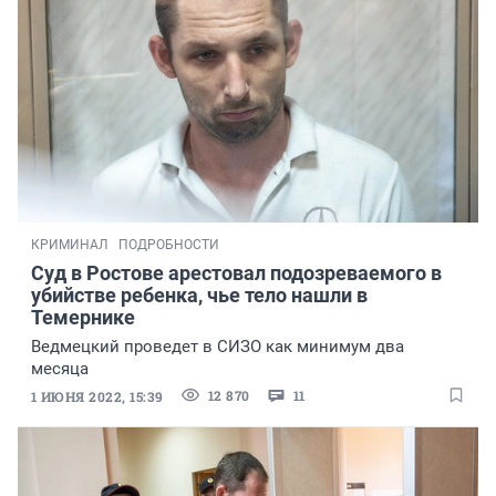
КРИМИНАЛ
ПОДРОБНОСТИ
Суд в Ростове арестовал подозреваемого в
убийстве ребенка, чье тело нашли в
Темернике
Ведмецкий проведет в СИЗО как минимум два
месяца
12 870
11
1 ИЮНЯ 2022, 15:39