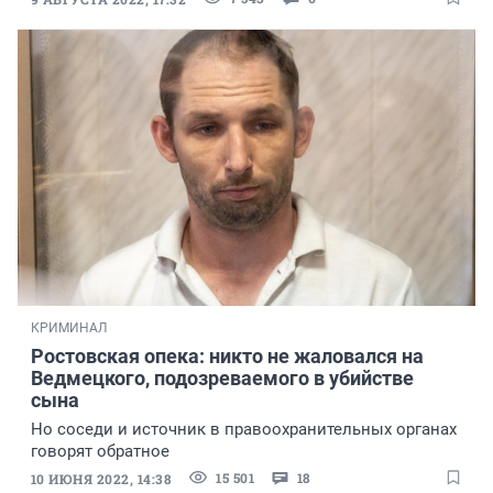
КРИМИНАЛ
Ростовская опека: никто не жаловался на
Ведмецкого, подозреваемого в убийстве
сына
Но соседи и источник в правоохранительных органах
говорят обратное
15 501
18
10 ИЮНЯ 2022, 14:38