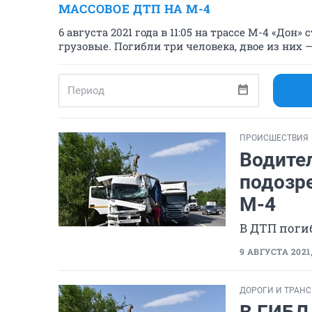
МАССОВОЕ ДТП НА М-4
6 августа 2021 года в 11:05 на трассе М-4 «Дон
грузовые. Погибли три человека, двое из них 
ПРОИСШЕСТВИЯ
Водите
подозр
М-4
В ДТП поги
9 АВГУСТА 2021,
ДОРОГИ И ТРАН