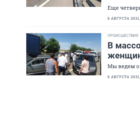
Еще четвер
6 АВГУСТА 2021,
ПРОИСШЕСТВИЯ
В масс
женщин
Мы ведем 
6 АВГУСТА 2021,