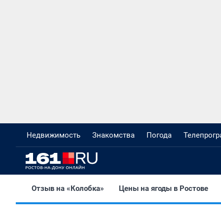
Недвижимость
Знакомства
Погода
Телепрог
Отзыв на «Колобка»
Цены на ягоды в Ростове