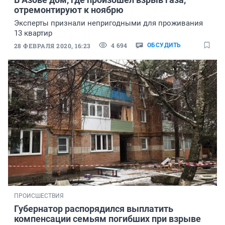
отремонтируют к ноябрю
Эксперты признали непригодными для проживания
13 квартир
4 694
28 ФЕВРАЛЯ 2020, 16:23
ОБСУДИТЬ
ПРОИСШЕСТВИЯ
Губернатор распорядился выплатить
компенсации семьям погибших при взрыве