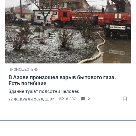
ПРОИСШЕСТВИЯ
В Азове произошел взрыв бытового газа.
Есть погибшие
Здание тушат полсотни человек
6 337
2
22 ФЕВРАЛЯ 2020, 11:37