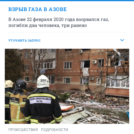
ВЗРЫВ ГАЗА В АЗОВЕ
В Азове 22 февраля 2020 года взорвался газ,
погибли два человека, три ранено
УТОЧНИТЬ ЗАПРОС
ПРОИСШЕСТВИЯ
ПОДРОБНОСТИ