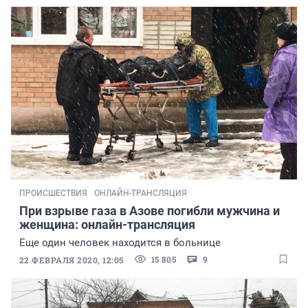
ПРОИСШЕСТВИЯ
ОНЛАЙН-ТРАНСЛЯЦИЯ
При взрыве газа в Азове погибли мужчина и
женщина: онлайн-трансляция
Еще один человек находится в больнице
15 805
9
22 ФЕВРАЛЯ 2020, 12:05