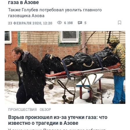
газа в Азове
Также Голубев потребовал уволить главного
газовщика Азова
6 198
5
23 ФЕВРАЛЯ 2020, 12:20
ПРОИСШЕСТВИЯ
ОБЗОР
Взрыв произошел из-за утечки газа: что
известно о трагедии в Азове