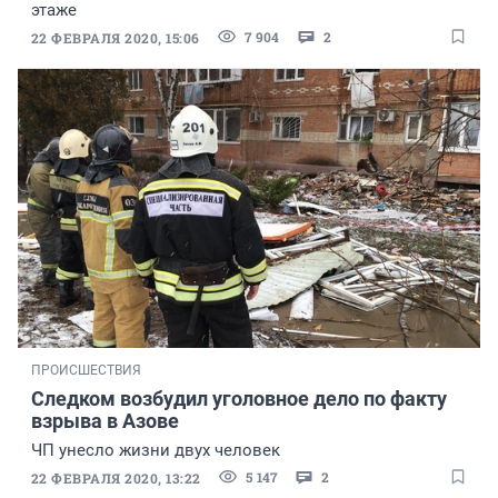
этаже
7 904
2
22 ФЕВРАЛЯ 2020, 15:06
ПРОИСШЕСТВИЯ
Следком возбудил уголовное дело по факту
взрыва в Азове
ЧП унесло жизни двух человек
5 147
2
22 ФЕВРАЛЯ 2020, 13:22