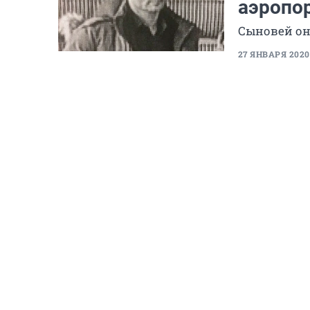
аэропор
Сыновей он
27 ЯНВАРЯ 2020,