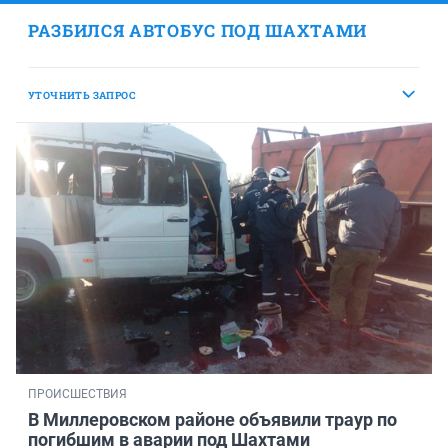
РАЗБИЛСЯ АВТОБУС ПОД ШАХТАМИ
УТОЧНИТЬ ЗАПРОС
ПРОИСШЕСТВИЯ
В Миллеровском районе объявили траур по
погибшим в аварии под Шахтами