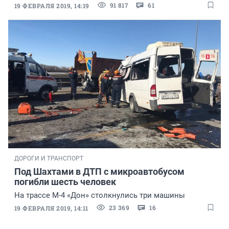
91 817
61
19 ФЕВРАЛЯ 2019, 14:19
ДОРОГИ И ТРАНСПОРТ
Под Шахтами в ДТП с микроавтобусом
погибли шесть человек
На трассе М-4 «Дон» столкнулись три машины
23 369
16
19 ФЕВРАЛЯ 2019, 14:11