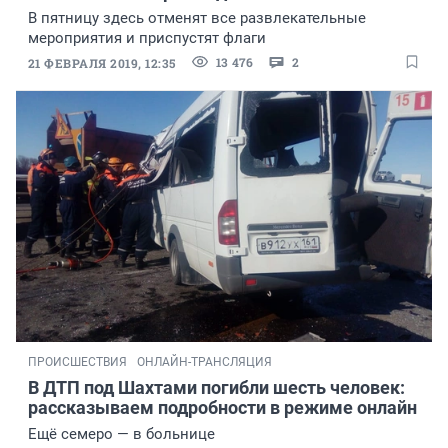
В пятницу здесь отменят все развлекательные
мероприятия и приспустят флаги
13 476
2
21 ФЕВРАЛЯ 2019, 12:35
ПРОИСШЕСТВИЯ
ОНЛАЙН-ТРАНСЛЯЦИЯ
В ДТП под Шахтами погибли шесть человек:
рассказываем подробности в режиме онлайн
Ещё семеро — в больнице