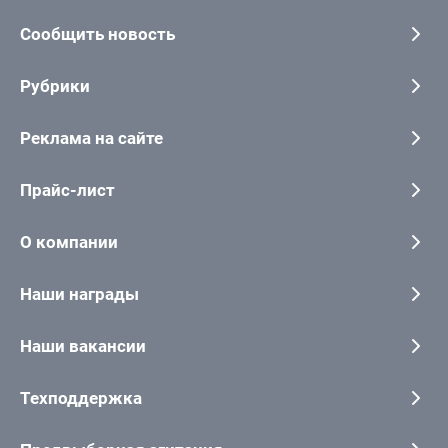
Сообщить новость
Рубрики
Реклама на сайте
Прайс-лист
О компании
Наши награды
Наши вакансии
Техподдержка