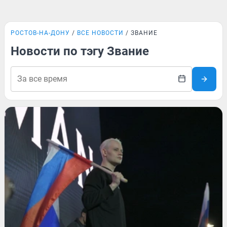
РОСТОВ-НА-ДОНУ
ВСЕ НОВОСТИ
ЗВАНИЕ
Новости по тэгу Звание