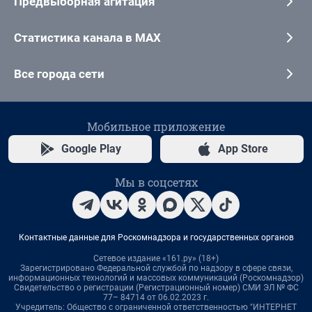
Предвыборная агитация
Статистика канала в MAX
Все города сети
Мобильное приложение
Google Play
App Store
Мы в соцсетях
Контактные данные для Роскомнадзора и государственных органов
Сетевое издание «161.ру» (18+)
Зарегистрировано Федеральной службой по надзору в сфере связи,
информационных технологий и массовых коммуникаций (Роскомнадзор)
Свидетельство о регистрации (Регистрационный номер) СМИ ЭЛ № ФС
77– 84714 от 06.02.2023 г.
Учредитель: Общество с ограниченной ответственностью "ИНТЕРНЕТ