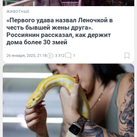
ЖИВОТНЫЕ
«Первого удава назвал Леночкой в
честь бывшей жены друга».
Россиянин рассказал, как держит
дома более 30 змей
26 января, 2025, 21:18
3 312
1