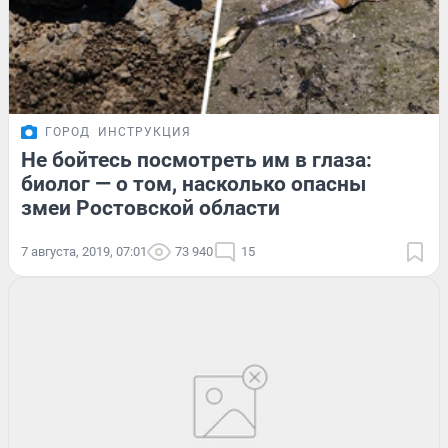
ГОРОД
ИНСТРУКЦИЯ
Не бойтесь посмотреть им в глаза:
биолог — о том, насколько опасны
змеи Ростовской области
7 августа, 2019, 07:01
73 940
15