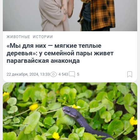
ЖИВОТНЫЕ
ИСТОРИИ
«Мы для них — мягкие теплые
деревья»: у семейной пары живет
парагвайская анаконда
22 декабря, 2024, 13:33
4 543
5