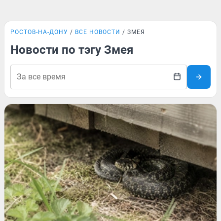
РОСТОВ-НА-ДОНУ
ВСЕ НОВОСТИ
ЗМЕЯ
Новости по тэгу Змея