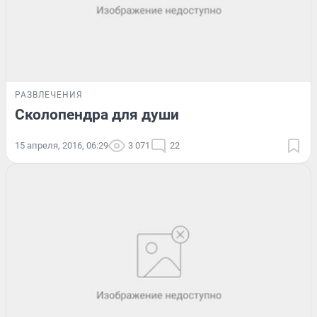
РАЗВЛЕЧЕНИЯ
Сколопендра для души
15 апреля, 2016, 06:29
3 071
22