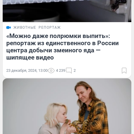
ЖИВОТНЫЕ
РЕПОРТАЖ
«Можно даже полрюмки выпить»:
репортаж из единственного в России
центра добычи змеиного яда —
шипящее видео
23 декабря, 2024, 13:00
4 239
2