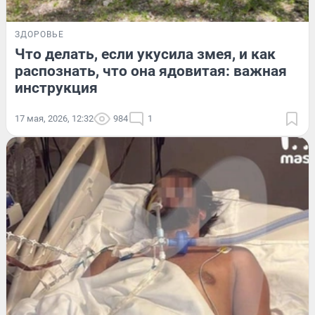
ЗДОРОВЬЕ
Что делать, если укусила змея, и как
распознать, что она ядовитая: важная
инструкция
17 мая, 2026, 12:32
984
1