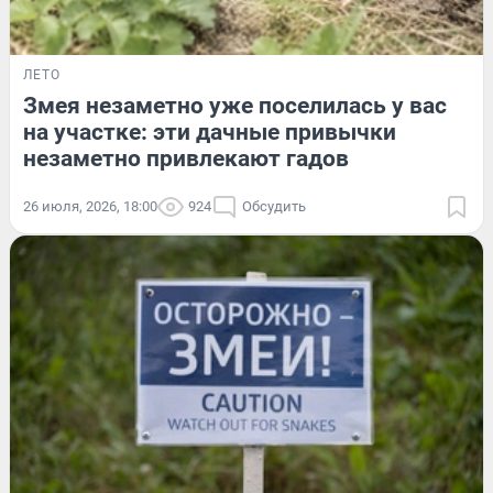
ЛЕТО
Змея незаметно уже поселилась у вас
на участке: эти дачные привычки
незаметно привлекают гадов
26 июля, 2026, 18:00
924
Обсудить