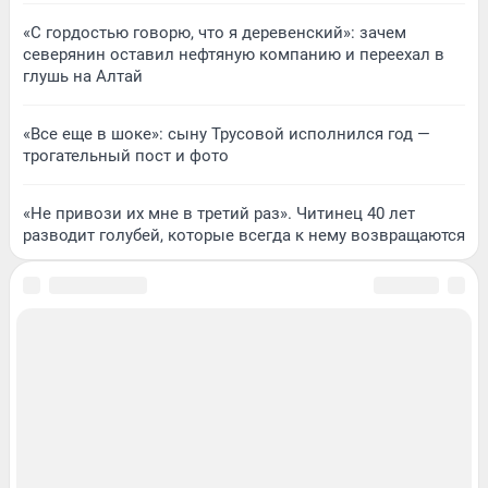
«С гордостью говорю, что я деревенский»: зачем
северянин оставил нефтяную компанию и переехал в
глушь на Алтай
«Все еще в шоке»: сыну Трусовой исполнился год —
трогательный пост и фото
«Не привози их мне в третий раз». Читинец 40 лет
разводит голубей, которые всегда к нему возвращаются