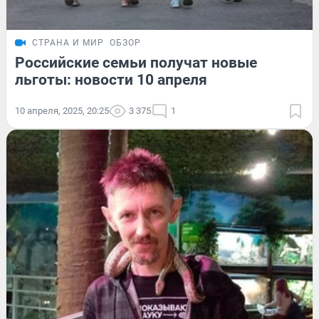
СТРАНА И МИР
ОБЗОР
Российские семьи получат новые
льготы: новости 10 апреля
10 апреля, 2025, 20:25
3 375
1