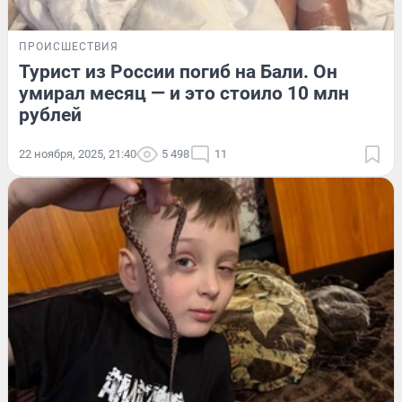
ПРОИСШЕСТВИЯ
Турист из России погиб на Бали. Он
умирал месяц — и это стоило 10 млн
рублей
22 ноября, 2025, 21:40
5 498
11