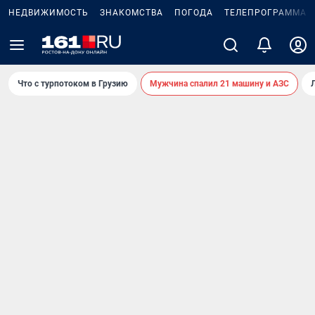
НЕДВИЖИМОСТЬ
ЗНАКОМСТВА
ПОГОДА
ТЕЛЕПРОГРАММА
Что с турпотоком в Грузию
Мужчина спалил 21 машину и АЗС