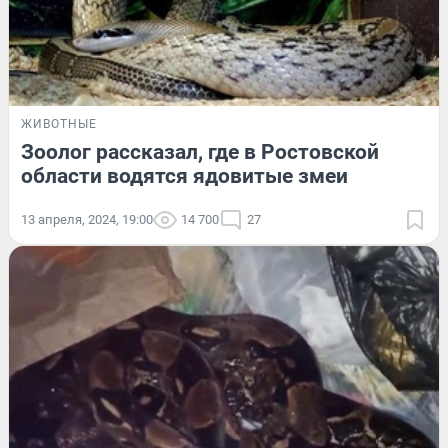
ЖИВОТНЫЕ
Зоолог рассказал, где в Ростовской
области водятся ядовитые змеи
13 апреля, 2024, 19:00
14 700
27