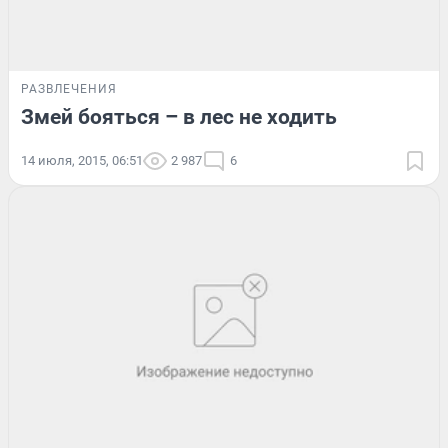
РАЗВЛЕЧЕНИЯ
Змей бояться – в лес не ходить
14 июля, 2015, 06:51
2 987
6