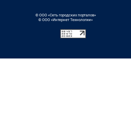
© ООО «Сеть городских порталов»
© ООО «Интернет Технологии»