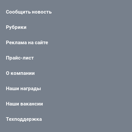
Сообщить новость
Рубрики
Реклама на сайте
Прайс-лист
О компании
Наши награды
Наши вакансии
Техподдержка