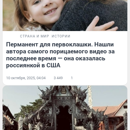
СТРАНА И МИР
ИСТОРИИ
Перманент для первоклашки. Нашли
автора самого порицаемого видео за
последнее время — она оказалась
россиянкой в США
10 октября, 2025, 04:04
3 449
1