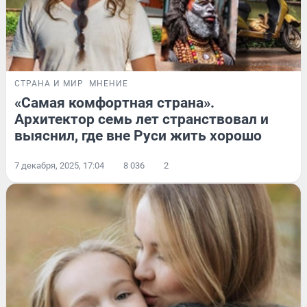
СТРАНА И МИР
МНЕНИЕ
«Самая комфортная страна».
Архитектор семь лет странствовал и
выяснил, где вне Руси жить хорошо
7 декабря, 2025, 17:04
8 036
2