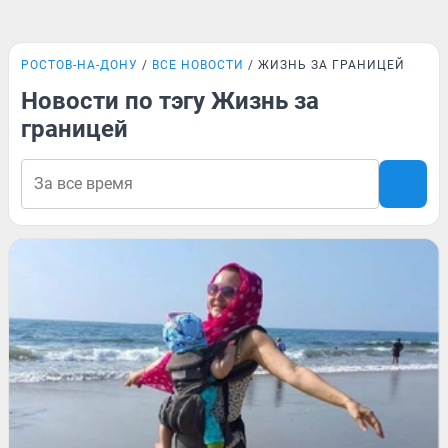
РОСТОВ-НА-ДОНУ
ВСЕ НОВОСТИ
ЖИЗНЬ ЗА ГРАНИЦЕЙ
Новости по тэгу Жизнь за
границей