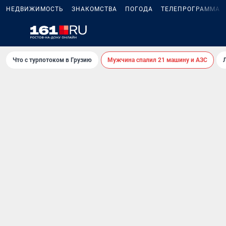
НЕДВИЖИМОСТЬ
ЗНАКОМСТВА
ПОГОДА
ТЕЛЕПРОГРАММА
Что с турпотоком в Грузию
Мужчина спалил 21 машину и АЗС