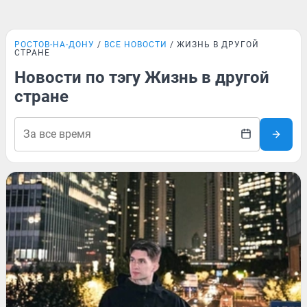
РОСТОВ-НА-ДОНУ
ВСЕ НОВОСТИ
ЖИЗНЬ В ДРУГОЙ
СТРАНЕ
Новости по тэгу Жизнь в другой
стране