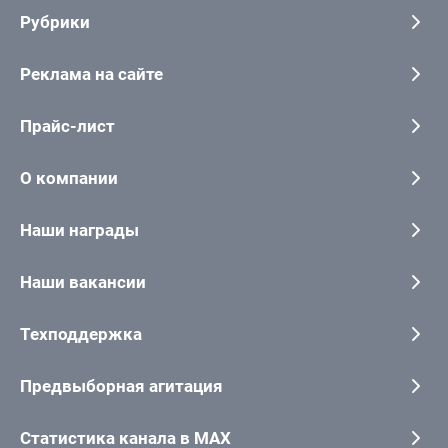
Рубрики
Реклама на сайте
Прайс-лист
О компании
Наши награды
Наши вакансии
Техподдержка
Предвыборная агитация
Статистика канала в MAX