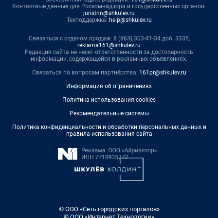
Контактные данные для Роскомнадзора и государственных органов:
juristnn@shkulev.ru
Техподдержка:
help@shkulev.ru
Связаться с отделом продаж: 8 (863) 303-41-34 доб. 3335,
reklama161@shkulev.ru
Редакция сайта не несет ответственности за достоверность
информации, содержащейся в рекламных объявлениях.
Связаться по вопросам партнёрства:
161pr@shkulev.ru
Информация об ограничениях
Политика использования cookies
Рекомендательные системы
Политика конфиденциальности и обработки персональных данных и
правила использования сайта
© ООО «Сеть городских порталов»
© ООО «Интернет Технологии»