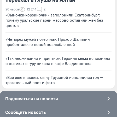
20 часов
12 244
2
«Сыночки-корзиночки» заполонили Екатеринбург:
почему уральские парни массово оставили жен без
цветов
«Четырех мужей потеряла»: Прохор Шаляпин
проболтался о новой возлюбленной
«Так неожиданно и приятно». Героиня мема вспомнила
о съемках с гуру пикапа в кафе Владивостока
«Все еще в шоке»: сыну Трусовой исполнился год —
трогательный пост и фото
Подписаться на новости
Сообщить новость