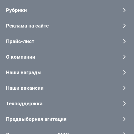
Рубрики
Реклама на сайте
Прайс-лист
О компании
Наши награды
Наши вакансии
Техподдержка
Предвыборная агитация