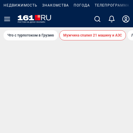
НЕДВИЖИМОСТЬ
ЗНАКОМСТВА
ПОГОДА
ТЕЛЕПРОГРАММА
Что с турпотоком в Грузию
Мужчина спалил 21 машину и АЗС