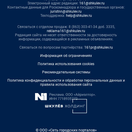
Электронный адрес редакции:
161@shkulev.ru
Контактные данные для Роскомнадзора и государственных органов:
juristnn@shkulev.ru
Техподдержка:
help@shkulev.ru
Связаться с отделом продаж: 8 (863) 303-41-34 доб. 3335,
reklama161@shkulev.ru
Редакция сайта не несет ответственности за достоверность
информации, содержащейся в рекламных объявлениях.
Связаться по вопросам партнёрства:
161pr@shkulev.ru
Информация об ограничениях
Политика использования cookies
Рекомендательные системы
Политика конфиденциальности и обработки персональных данных и
правила использования сайта
© ООО «Сеть городских порталов»