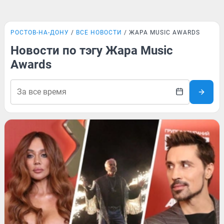
РОСТОВ-НА-ДОНУ
ВСЕ НОВОСТИ
ЖАРА MUSIC AWARDS
Новости по тэгу Жара Music
Awards