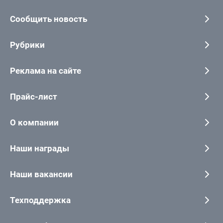
Сообщить новость
Рубрики
Реклама на сайте
Прайс-лист
О компании
Наши награды
Наши вакансии
Техподдержка