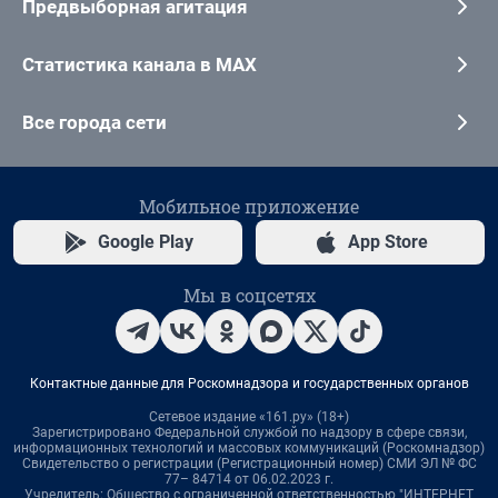
Предвыборная агитация
Статистика канала в MAX
Все города сети
Мобильное приложение
Google Play
App Store
Мы в соцсетях
Контактные данные для Роскомнадзора и государственных органов
Сетевое издание «161.ру» (18+)
Зарегистрировано Федеральной службой по надзору в сфере связи,
информационных технологий и массовых коммуникаций (Роскомнадзор)
Свидетельство о регистрации (Регистрационный номер) СМИ ЭЛ № ФС
77– 84714 от 06.02.2023 г.
Учредитель: Общество с ограниченной ответственностью "ИНТЕРНЕТ