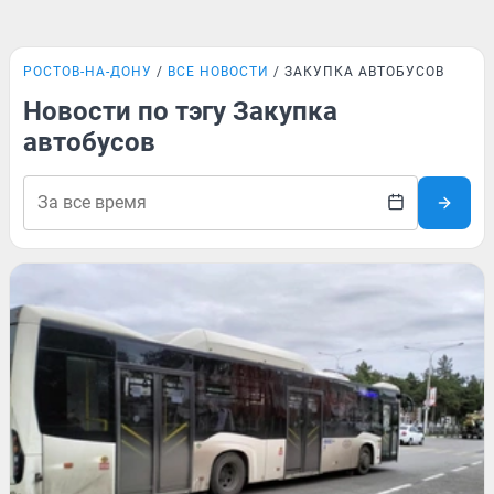
РОСТОВ-НА-ДОНУ
ВСЕ НОВОСТИ
ЗАКУПКА АВТОБУСОВ
Новости по тэгу Закупка
автобусов