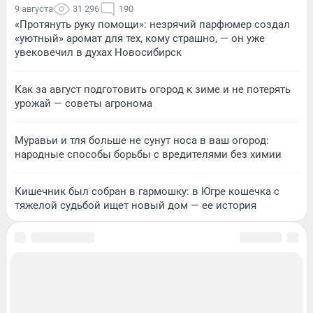
9 августа
31 296
190
«Протянуть руку помощи»: незрячий парфюмер создал
«уютный» аромат для тех, кому страшно, — он уже
увековечил в духах Новосибирск
Как за август подготовить огород к зиме и не потерять
урожай — советы агронома
Муравьи и тля больше не сунут носа в ваш огород:
народные способы борьбы с вредителями без химии
Кишечник был собран в гармошку: в Югре кошечка с
тяжелой судьбой ищет новый дом — ее история