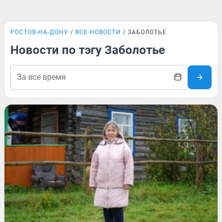
РОСТОВ-НА-ДОНУ
ВСЕ НОВОСТИ
ЗАБОЛОТЬЕ
Новости по тэгу Заболотье