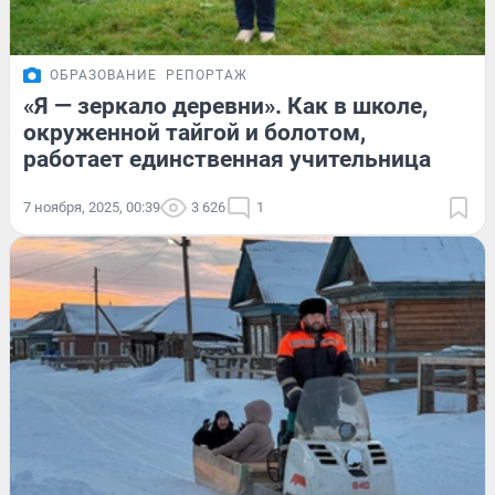
ОБРАЗОВАНИЕ
РЕПОРТАЖ
«Я — зеркало деревни». Как в школе,
окруженной тайгой и болотом,
работает единственная учительница
7 ноября, 2025, 00:39
3 626
1